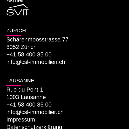
Aktuell
ZÜRICH
Schärenmoosstrasse 77
8052 Zürich
+41 58 400 85 00
info@csl-immobilien.ch
LAUSANNE
Rue du Pont 1
1003 Lausanne
+41 58 400 86 00
info@csl-immobilier.ch
Impressum
Datenschutzerklärung