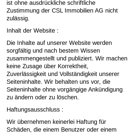
ist ohne ausdrückliche schriftliche
Zustimmung der CSL Immobilien AG nicht
zulässig.
Inhalt der Website :
Die Inhalte auf unserer Website werden
sorgfältig und nach bestem Wissen
zusammengestellt und publiziert. Wir machen
keine Zusage über Korrektheit,
Zuverlässigkeit und Vollständigkeit unserer
Seiteninhalte. Wir behalten uns vor, die
Seiteninhalte ohne vorgängige Ankündigung
zu ändern oder zu löschen.
Haftungsausschluss :
Wir übernehmen keinerlei Haftung für
Schäden, die einem Benutzer oder einem