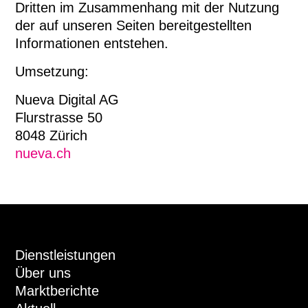
Dritten im Zusammenhang mit der Nutzung
der auf unseren Seiten bereitgestellten
Informationen entstehen.
Umsetzung:
Nueva Digital AG
Flurstrasse 50
8048 Zürich
nueva.ch
Dienstleistungen
Über uns
Marktberichte