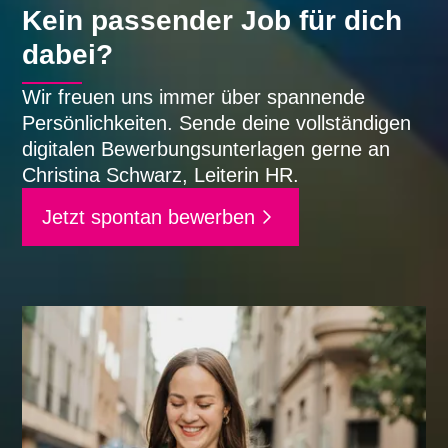
Kein passender Job für dich
dabei?
Wir freuen uns immer über spannende
Persönlichkeiten. Sende deine vollständigen
digitalen Bewerbungsunterlagen gerne an
Christina Schwarz, Leiterin HR.
Jetzt spontan bewerben