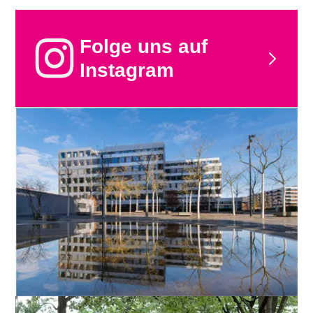
Folge uns auf
Instagram