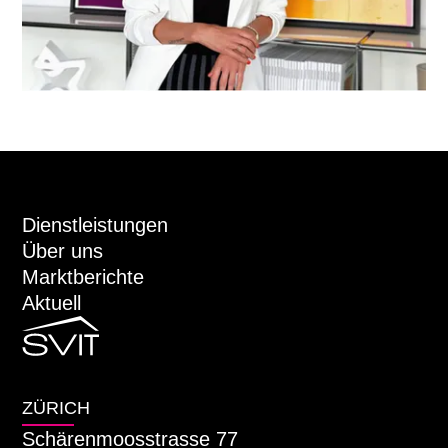
Dienstleistungen
Über uns
Marktberichte
Aktuell
ZÜRICH
Schärenmoosstrasse 77