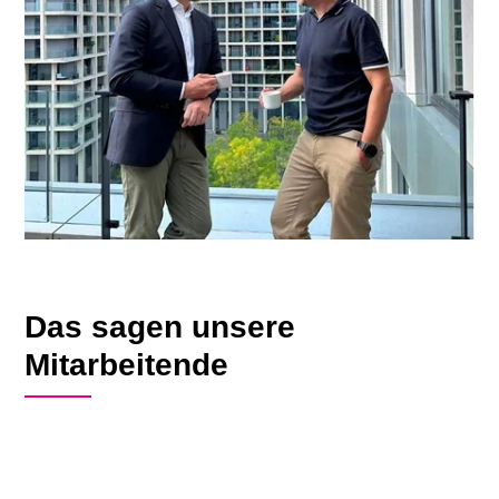
Das sagen unsere
Mitarbeitende