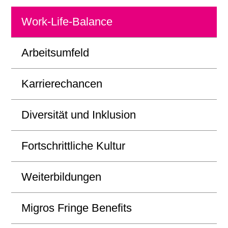
Work-Life-Balance
Arbeitsumfeld
Karrierechancen
Diversität und Inklusion
Fortschrittliche Kultur
Weiterbildungen
Migros Fringe Benefits