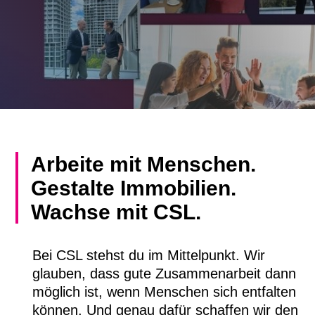
Arbeite mit Menschen.
Gestalte Immobilien.
Wachse mit CSL.
Bei CSL stehst du im Mittelpunkt. Wir
glauben, dass gute Zusammenarbeit dann
möglich ist, wenn Menschen sich entfalten
können. Und genau dafür schaffen wir den