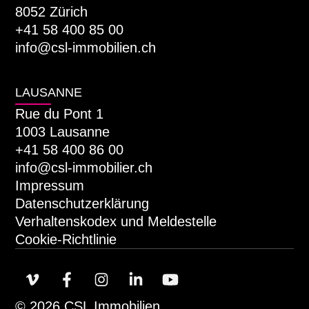
8052 Zürich
+41 58 400 85 00
info@csl-immobilien.ch
LAUSANNE
Rue du Pont 1
1003 Lausanne
+41 58 400 86 00
info@csl-immobilier.ch
Impressum
Datenschutzerklärung
Verhaltenskodex und Meldestelle
Cookie-Richtlinie
© 2026 CSL Immobilien