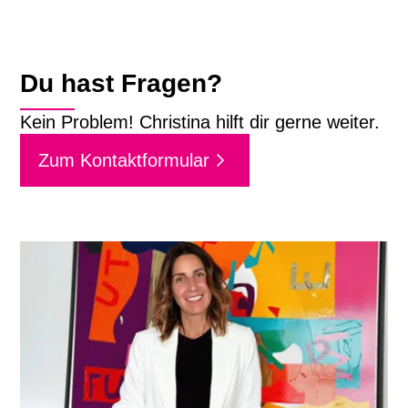
Du hast Fragen?
Kein Problem! Christina hilft dir gerne weiter.
Zum Kontaktformular