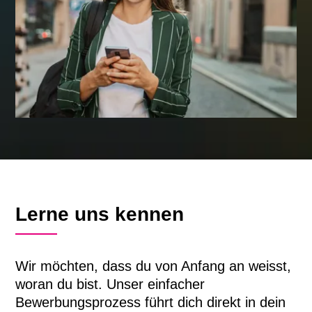
Lerne uns kennen
Wir möchten, dass du von Anfang an weisst,
woran du bist.
Unser einfacher
Bewerbungsprozess führt dich direkt in dein