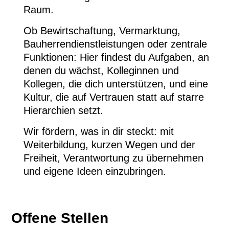
Raum.
Ob Bewirtschaftung, Vermarktung,
Bauherrendienstleistungen oder zentrale
Funktionen: Hier findest du Aufgaben, an
denen du wächst, Kolleginnen und
Kollegen, die dich unterstützen, und eine
Kultur, die auf Vertrauen statt auf starre
Hierarchien setzt.
Wir fördern, was in dir steckt: mit
Weiterbildung, kurzen Wegen und der
Freiheit, Verantwortung zu übernehmen
und eigene Ideen einzubringen.
Offene Stellen