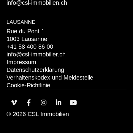
info@csl-immobilien.ch
LAUSANNE
Rue du Pont 1
1003 Lausanne
+41 58 400 86 00
info@csl-immobilier.ch
Impressum
Datenschutzerklärung
Verhaltenskodex und Meldestelle
Cookie-Richtlinie
© 2026 CSL Immobilien