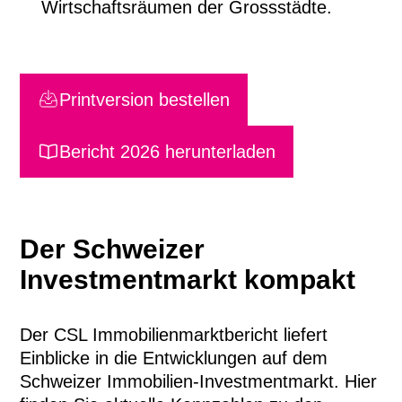
Wirtschaftsräumen der Grossstädte.
Printversion bestellen
Bericht 2026 herunterladen
Der Schweizer
Investmentmarkt kompakt
Der CSL Immobilienmarktbericht liefert
Einblicke in die Entwicklungen auf dem
Schweizer Immobilien-Investmentmarkt. Hier