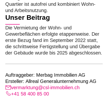
Quartier ist autofrei und kombiniert Wohn-
und Arbeitsnutzung.
Unser Beitrag
Die Vermietung der Wohn- und
Gewerbeflächen erfolgte etappenweise. Der
erste Bezug fand im September 2022 statt,
die schrittweise Fertigstellung und Übergabe
der Gebäude wurde bis 2025 abgeschlossen.
Auftraggeber: Merbag Immobilien AG
Ersteller: Allreal Generalunternehmung AG
vermarktung@csl-immobilien.ch
+41 58 400 85 00