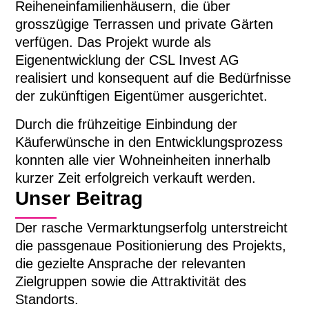
Reiheneinfamilienhäusern, die über
grosszügige Terrassen und private Gärten
verfügen. Das Projekt wurde als
Eigenentwicklung der CSL Invest AG
realisiert und konsequent auf die Bedürfnisse
der zukünftigen Eigentümer ausgerichtet.
Durch die frühzeitige Einbindung der
Käuferwünsche in den Entwicklungsprozess
konnten alle vier Wohneinheiten innerhalb
kurzer Zeit erfolgreich verkauft werden.
Unser Beitrag
Der rasche Vermarktungserfolg unterstreicht
die passgenaue Positionierung des Projekts,
die gezielte Ansprache der relevanten
Zielgruppen sowie die Attraktivität des
Standorts.