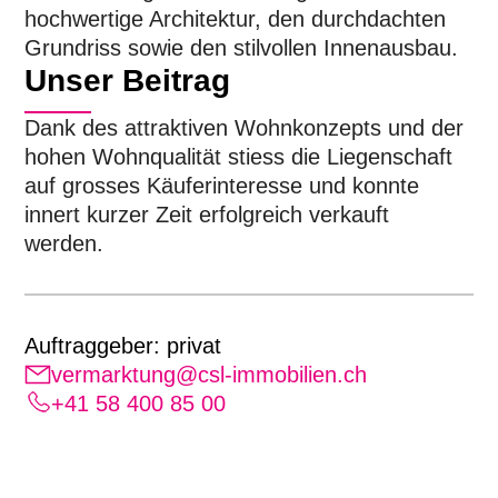
hochwertige Architektur, den durchdachten
Grundriss sowie den stilvollen Innenausbau.
Unser Beitrag
Dank des attraktiven Wohnkonzepts und der
hohen Wohnqualität stiess die Liegenschaft
auf grosses Käuferinteresse und konnte
innert kurzer Zeit erfolgreich verkauft
werden.
Auftraggeber: privat
vermarktung@csl-immobilien.ch
+41 58 400 85 00