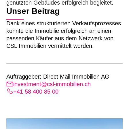
genutzten Gebäudes erfolgreich begleitet.
Unser Beitrag
Dank eines strukturierten Verkaufsprozesses
konnte die Immobilie erfolgreich an einen
passenden Käufer aus dem Netzwerk von
CSL Immobilien vermittelt werden.
Auftraggeber: Direct Mail Immobilien AG
investment@csl-immobilien.ch
+41 58 400 85 00