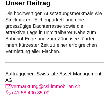
Unser Beitrag
Die hochwertigen Ausstattungsmerkmale wie
Stuckaturen, Eichenparkett und eine
grosszügige Dachterrasse sowie die
attraktive Lage in unmittelbarer Nähe zum
Bahnhof Enge und zum Zürichsee führten
innert kürzester Zeit zu einer erfolgreichen
Vermietung aller Flächen.
Auftraggeber:
Swiss Life Asset Management
AG
vermarktung@csl-immobilien.ch
+41 58 400 85 00