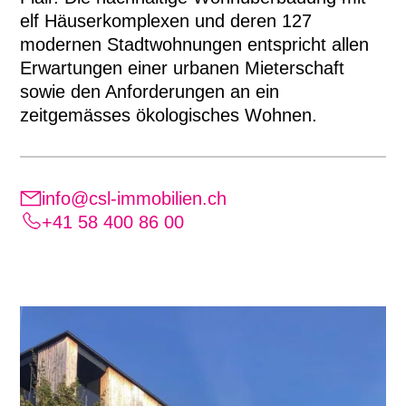
elf Häuserkomplexen und deren 127
modernen Stadtwohnungen entspricht allen
Erwartungen einer urbanen Mieterschaft
sowie den Anforderungen an ein
zeitgemässes ökologisches Wohnen.
info@csl-immobilien.ch
+41 58 400 86 00