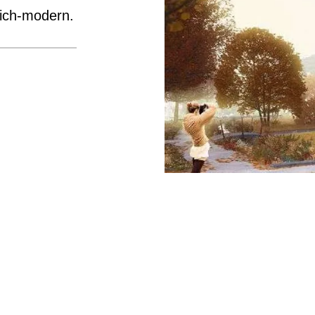
ich-modern.