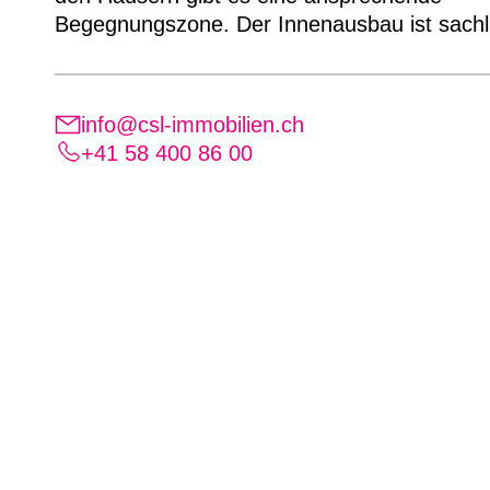
Begegnungszone. Der Innenausbau ist sachl
info@csl-immobilien.ch
+41 58 400 86 00