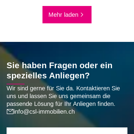
Mehr laden
Sie haben Fragen oder ein
spezielles Anliegen?
Wir sind gerne für Sie da. Kontaktieren Sie
uns und lassen Sie uns gemeinsam die
passende Lösung für Ihr Anliegen finden.
info@csl-immobilien.ch