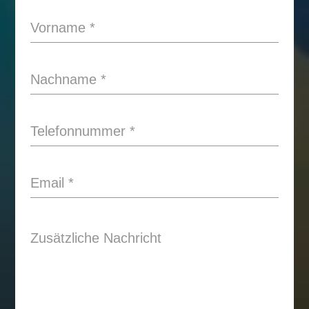
Vorname
*
Nachname
*
Telefonnummer
*
Email
*
Zusätzliche Nachricht