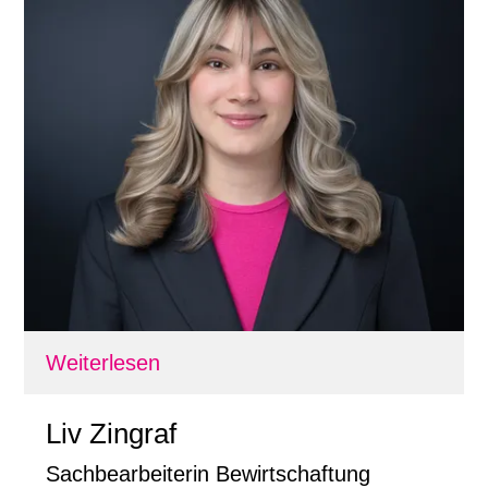
Weiterlesen
Liv Zingraf
Sachbearbeiterin Bewirtschaftung