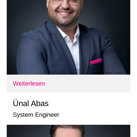
Weiterlesen
Ünal Abas
System Engineer