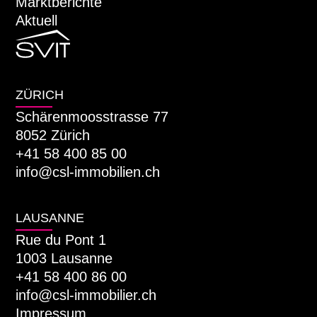
Marktberichte
Aktuell
ZÜRICH
Schärenmoosstrasse 77
8052 Zürich
+41 58 400 85 00
info@csl-immobilien.ch
LAUSANNE
Rue du Pont 1
1003 Lausanne
+41 58 400 86 00
info@csl-immobilier.ch
Impressum