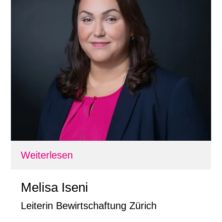
Weiterlesen
Melisa Iseni
Leiterin Bewirtschaftung Zürich