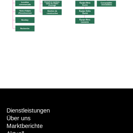
Dienstleistungen
Über uns
Marktberichte