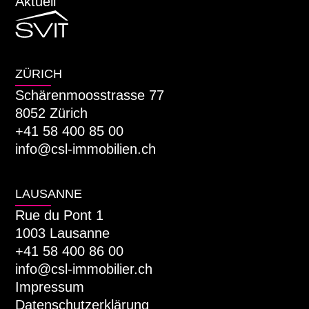
Aktuell
ZÜRICH
Schärenmoosstrasse 77
8052 Zürich
+41 58 400 85 00
info@csl-immobilien.ch
LAUSANNE
Rue du Pont 1
1003 Lausanne
+41 58 400 86 00
info@csl-immobilier.ch
Impressum
Datenschutzerklärung