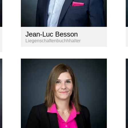
Jean-Luc Besson
Liegenschaftenbuchhhalter