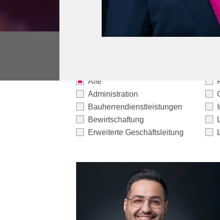
Alle
Administration
Bauherrendienstleistungen
Bewirtschaftung
Erweiterte Geschäftsleitung