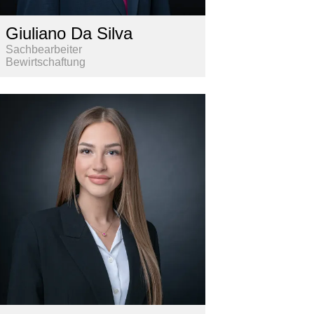
Giuliano Da Silva
Sachbearbeiter
Bewirtschaftung