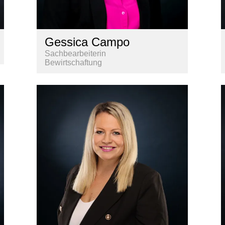
Gessica Campo
Sachbearbeiterin
Bewirtschaftung