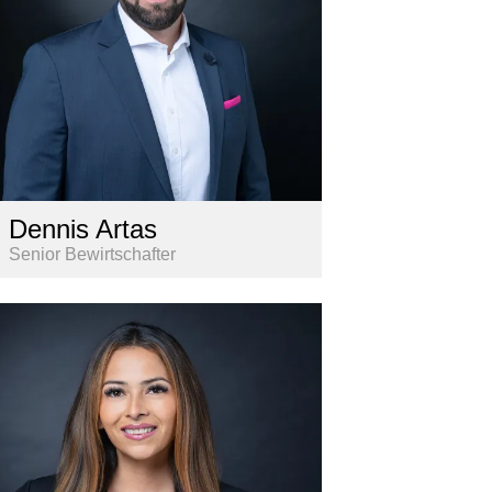
Dennis Artas
Senior Bewirtschafter