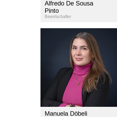
Alfredo De Sousa
Pinto
Bewirtschafter
Manuela Döbeli