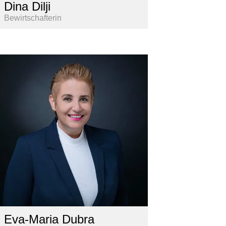
Dina Dilji
Bewirtschafterin
Eva-Maria Dubra