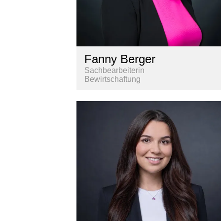
Fanny Berger
Sachbearbeiterin
Bewirtschaftung