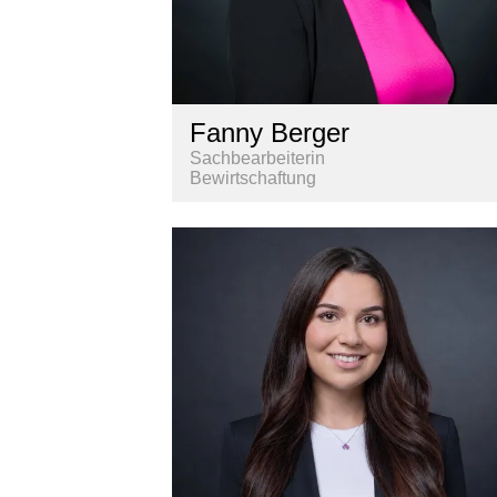
Fanny Berger
Sachbearbeiterin
Bewirtschaftung