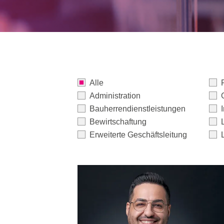
Alle
Administration
Bauherrendienstleistungen
Bewirtschaftung
Erweiterte Geschäftsleitung