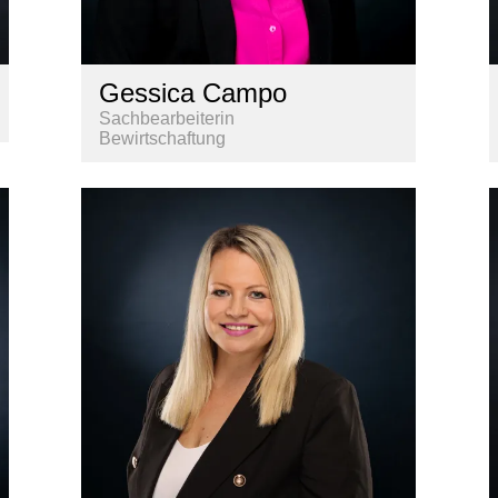
Gessica Campo
Sachbearbeiterin
Bewirtschaftung