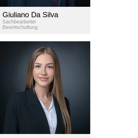
Giuliano Da Silva
Sachbearbeiter
Bewirtschaftung