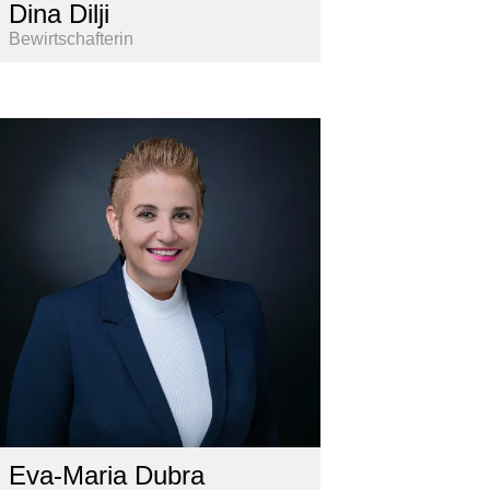
Dina Dilji
Bewirtschafterin
Eva-Maria Dubra