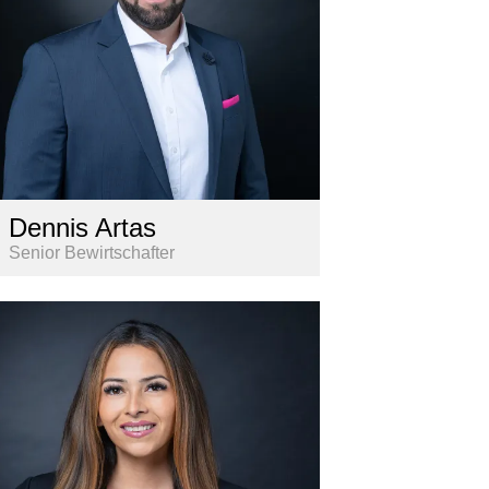
Dennis Artas
Senior Bewirtschafter