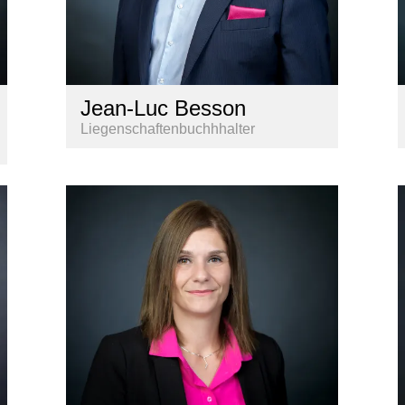
Jean-Luc Besson
Liegenschaftenbuchhhalter