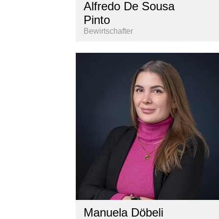
Alfredo De Sousa
Pinto
Bewirtschafter
Manuela Döbeli