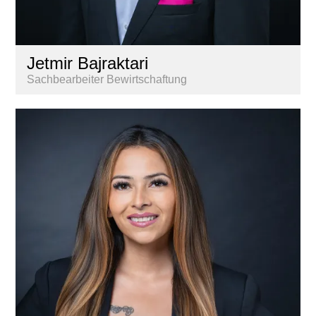
Jetmir Bajraktari
Sachbearbeiter Bewirtschaftung