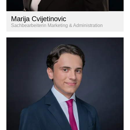
Marija Cvijetinovic
Sachbearbeiterin Marketing & Administration