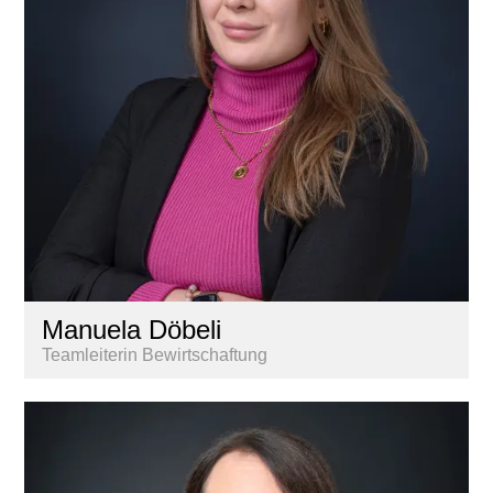
Manuela Döbeli
Teamleiterin Bewirtschaftung