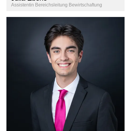
Assistentin Bereichsleitung Bewirtschaftung