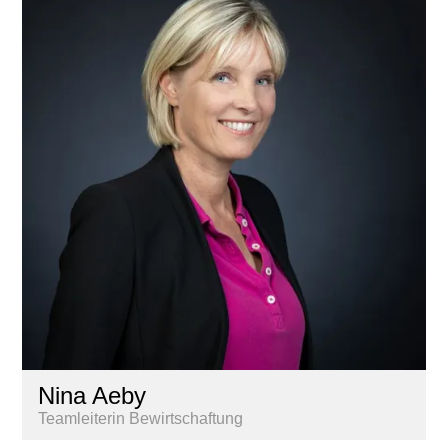
Nina Aeby
Teamleiterin Bewirtschaftung