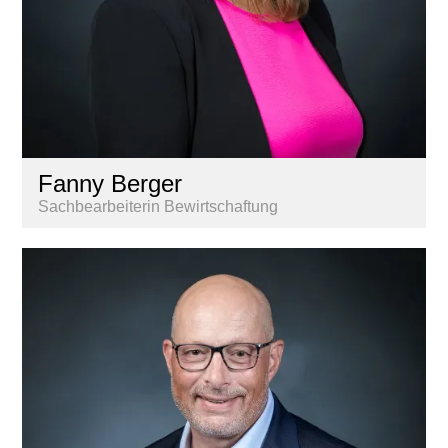
Fanny Berger
Sachbearbeiterin Bewirtschaftung