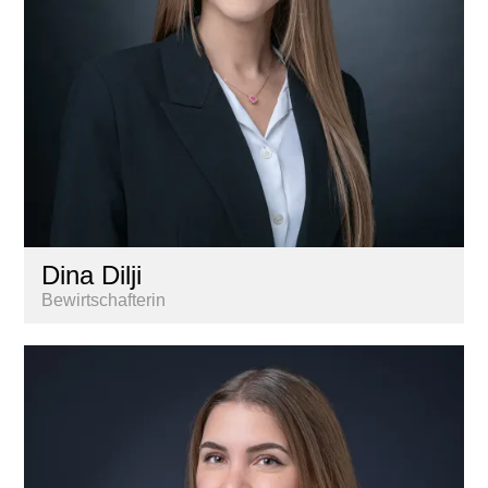
Dina Dilji
Bewirtschafterin