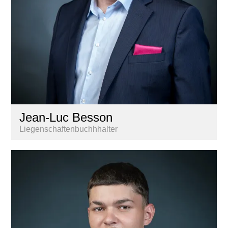
Jean-Luc Besson
Liegenschaftenbuchhhalter