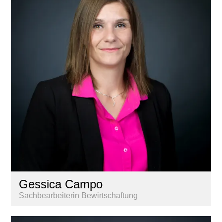
Gessica Campo
Sachbearbeiterin Bewirtschaftung