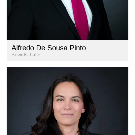
Alfredo De Sousa Pinto
Bewirtschafter