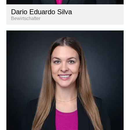
Dario Eduardo Silva
Bewirtschafter