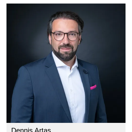
Dennis Artas