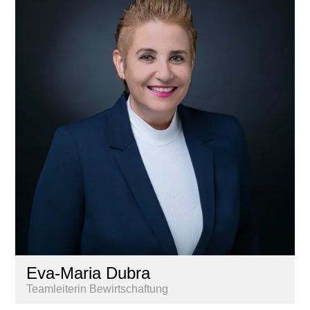
Eva-Maria Dubra
Teamleiterin Bewirtschaftung