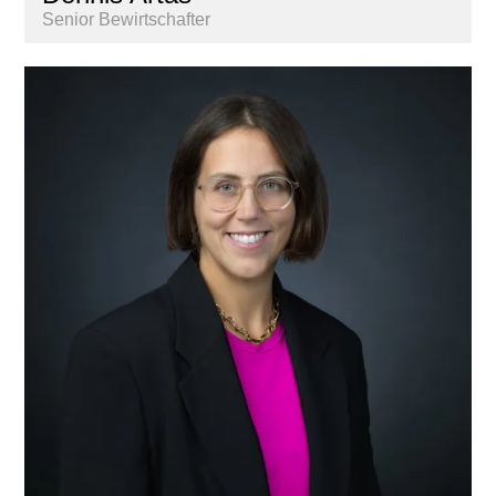
Senior Bewirtschafter