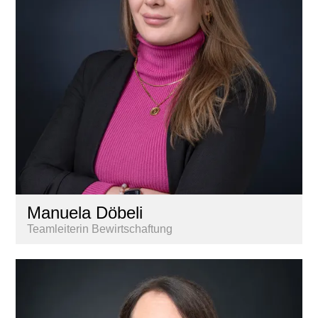
Manuela Döbeli
Teamleiterin Bewirtschaftung