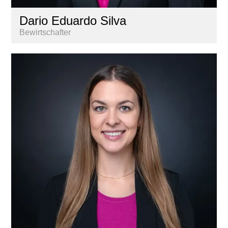
Dario Eduardo Silva
Bewirtschafter