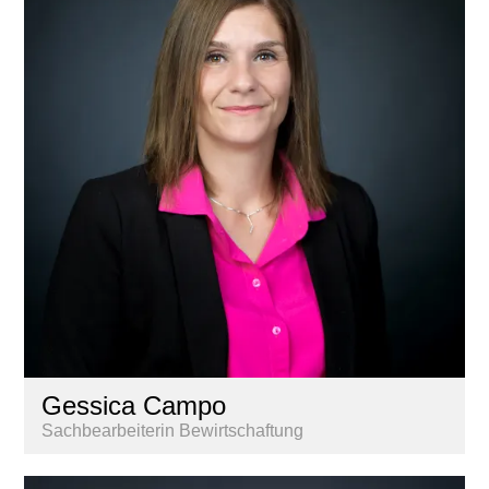
Gessica Campo
Sachbearbeiterin Bewirtschaftung