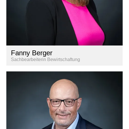
Fanny Berger
Sachbearbeiterin Bewirtschaftung