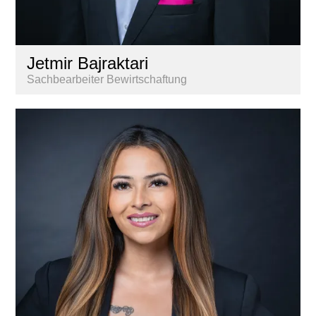
Jetmir Bajraktari
Sachbearbeiter Bewirtschaftung