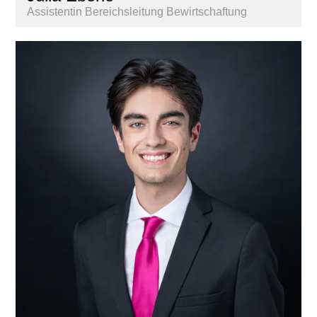
Assistentin Bereichsleitung Bewirtschaftung