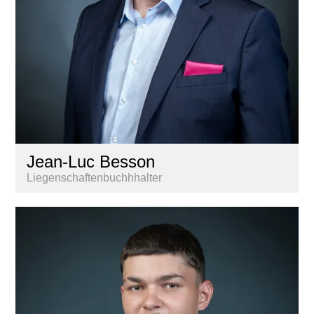
Jean-Luc Besson
Liegenschaftenbuchhhalter