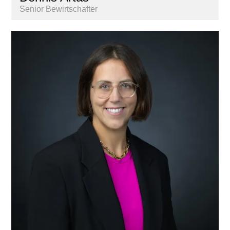
Senior Bewirtschafter