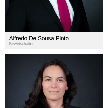
Alfredo De Sousa Pinto
Bewirtschafter