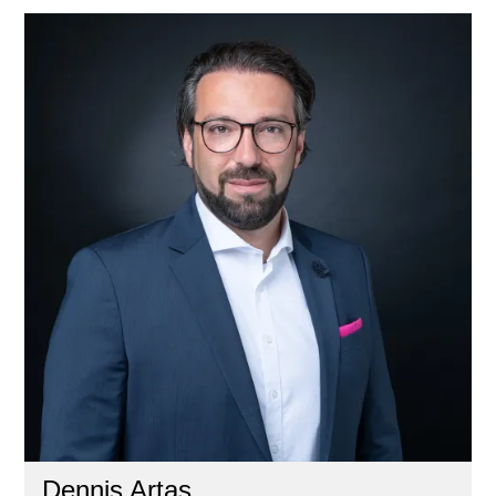
Dennis Artas