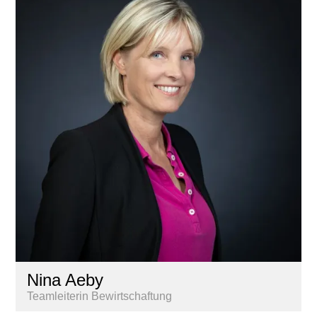
Nina Aeby
Teamleiterin Bewirtschaftung