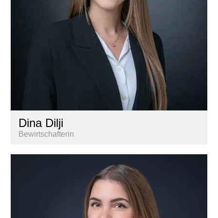
Dina Dilji
Bewirtschafterin