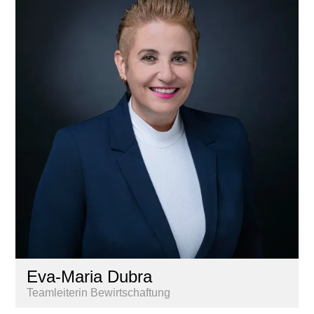
Eva-Maria Dubra
Teamleiterin Bewirtschaftung