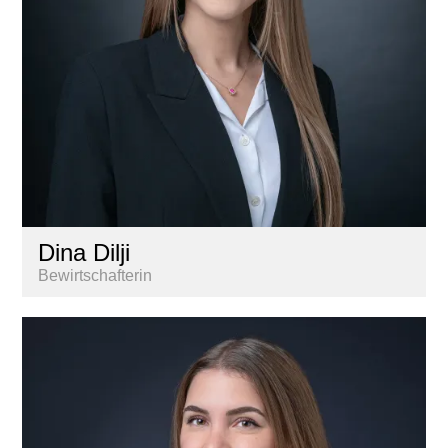
Dina Dilji
Bewirtschafterin