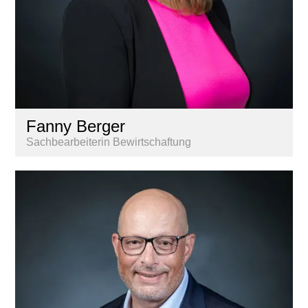
Fanny Berger
Sachbearbeiterin Bewirtschaftung