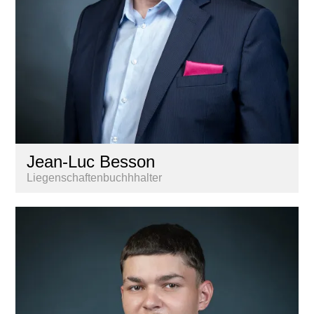
Jean-Luc Besson
Liegenschaftenbuchhhalter