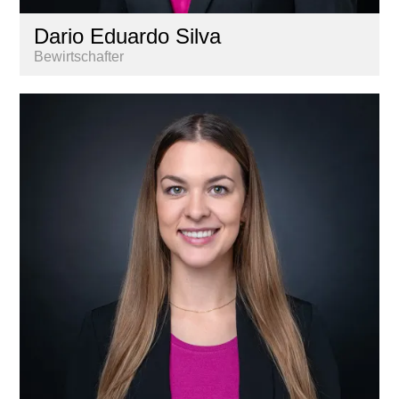
Dario Eduardo Silva
Bewirtschafter