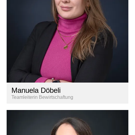
Manuela Döbeli
Teamleiterin Bewirtschaftung