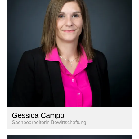
Gessica Campo
Sachbearbeiterin Bewirtschaftung