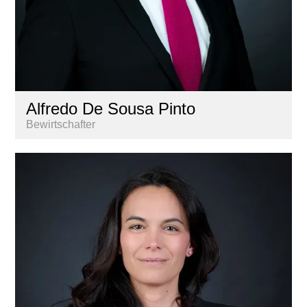
Alfredo De Sousa Pinto
Bewirtschafter