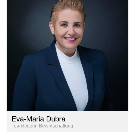
Eva-Maria Dubra
Teamleiterin Bewirtschaftung