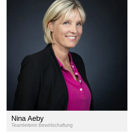
Nina Aeby
Teamleiterin Bewirtschaftung