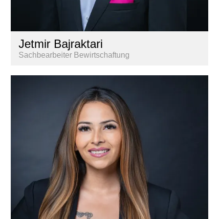
Jetmir Bajraktari
Sachbearbeiter Bewirtschaftung