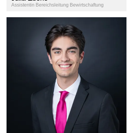
Assistentin Bereichsleitung Bewirtschaftung