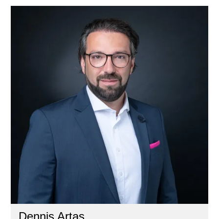
Dennis Artas