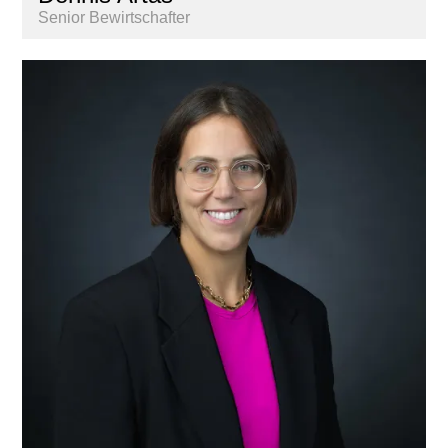
Senior Bewirtschafter