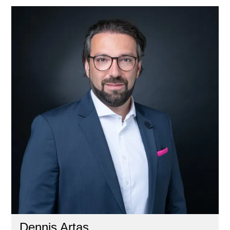
Dennis Artas