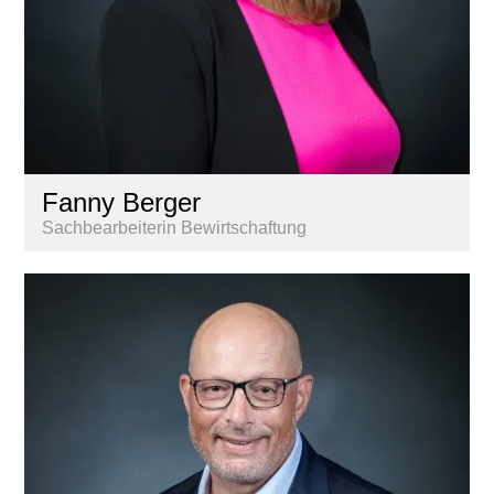
Fanny Berger
Sachbearbeiterin Bewirtschaftung