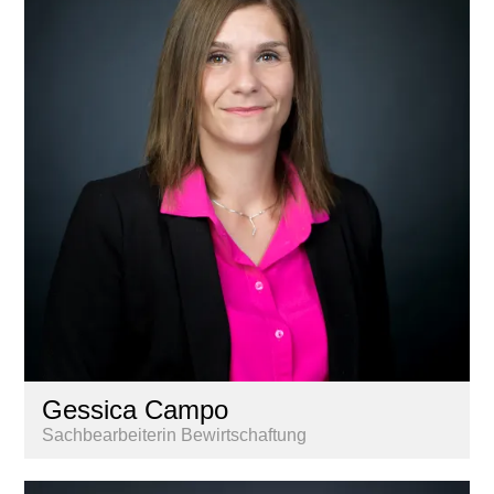
Gessica Campo
Sachbearbeiterin Bewirtschaftung