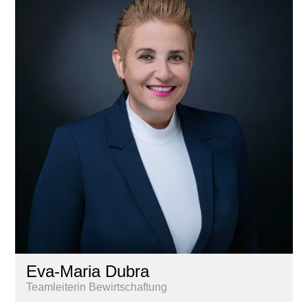
Eva-Maria Dubra
Teamleiterin Bewirtschaftung