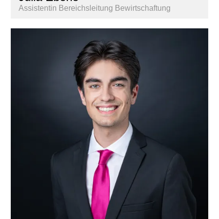
Assistentin Bereichsleitung Bewirtschaftung