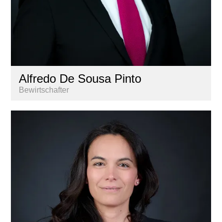
Alfredo De Sousa Pinto
Bewirtschafter