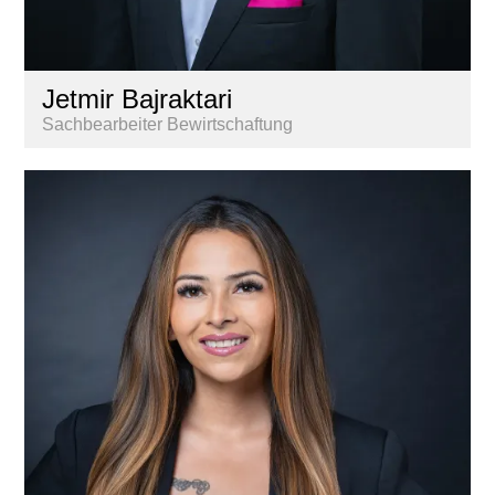
Jetmir Bajraktari
Sachbearbeiter Bewirtschaftung