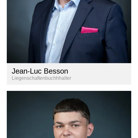
Jean-Luc Besson
Liegenschaftenbuchhhalter