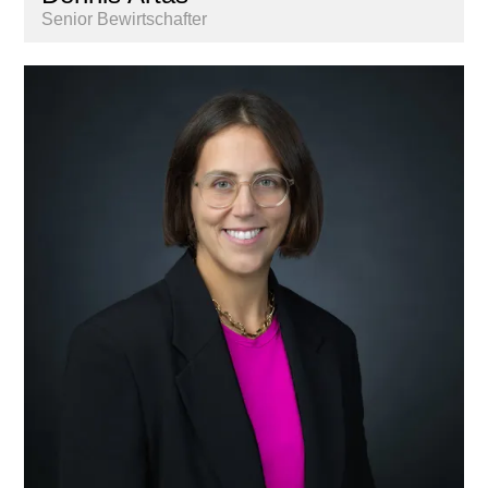
Senior Bewirtschafter