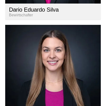
Dario Eduardo Silva
Bewirtschafter