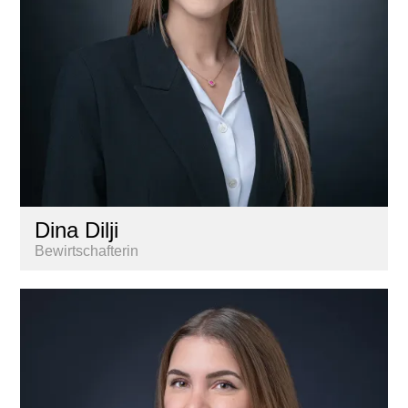
Dina Dilji
Bewirtschafterin