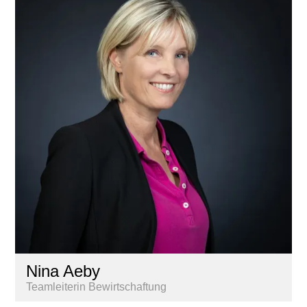
Nina Aeby
Teamleiterin Bewirtschaftung