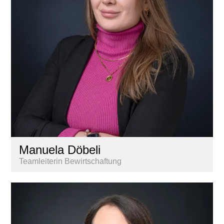
Manuela Döbeli
Teamleiterin Bewirtschaftung