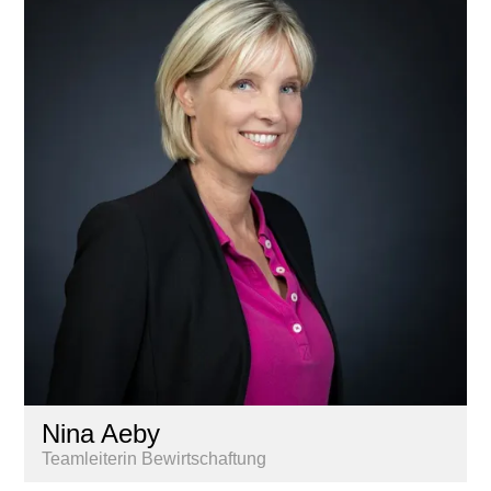
Nina Aeby
Teamleiterin Bewirtschaftung