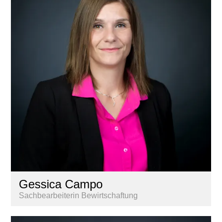
Gessica Campo
Sachbearbeiterin Bewirtschaftung