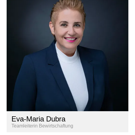
Eva-Maria Dubra
Teamleiterin Bewirtschaftung