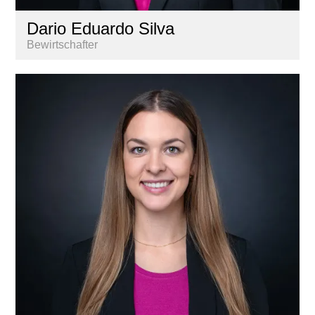
Dario Eduardo Silva
Bewirtschafter