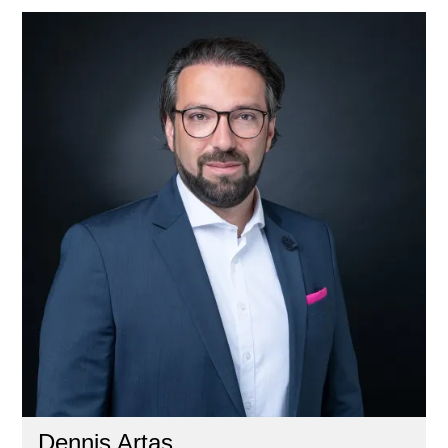
Dennis Artas