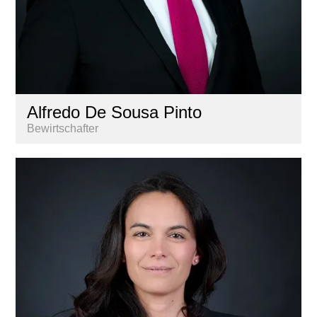
Alfredo De Sousa Pinto
Bewirtschafter