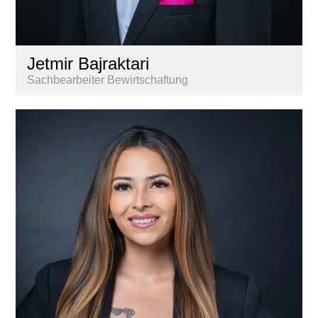
Jetmir Bajraktari
Sachbearbeiter Bewirtschaftung