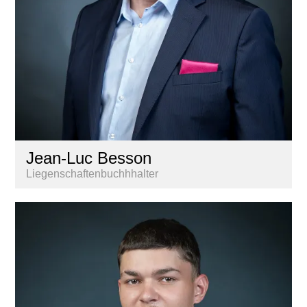
Jean-Luc Besson
Liegenschaftenbuchhhalter