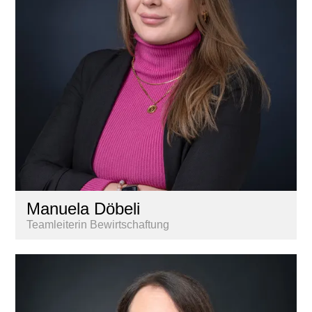
Manuela Döbeli
Teamleiterin Bewirtschaftung