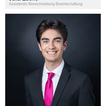
Assistentin Bereichsleitung Bewirtschaftung