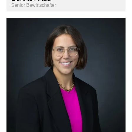
Senior Bewirtschafter