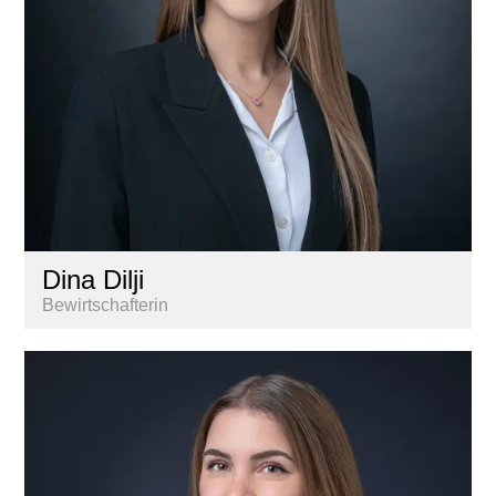
Dina Dilji
Bewirtschafterin