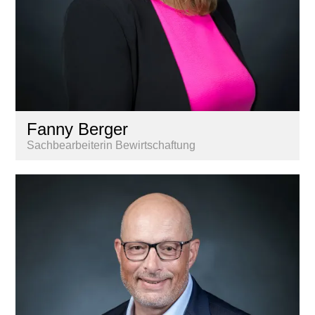
Fanny Berger
Sachbearbeiterin Bewirtschaftung