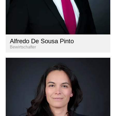
Alfredo De Sousa Pinto
Bewirtschafter