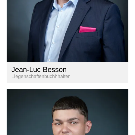
Jean-Luc Besson
Liegenschaftenbuchhhalter