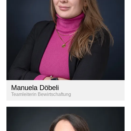
Manuela Döbeli
Teamleiterin Bewirtschaftung