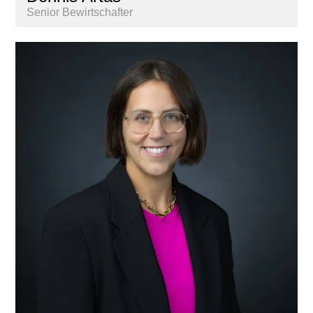
Senior Bewirtschafter