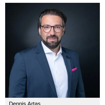
Dennis Artas