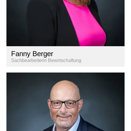
Fanny Berger
Sachbearbeiterin Bewirtschaftung