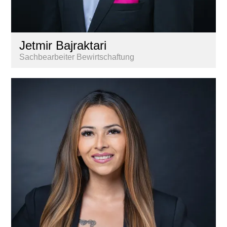
Jetmir Bajraktari
Sachbearbeiter Bewirtschaftung