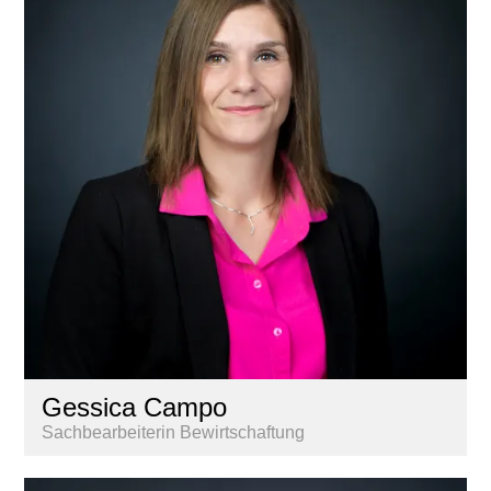
Gessica Campo
Sachbearbeiterin Bewirtschaftung