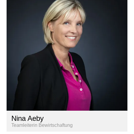
Nina Aeby
Teamleiterin Bewirtschaftung