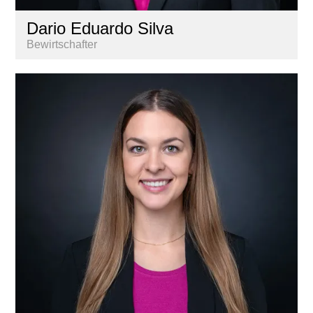
Dario Eduardo Silva
Bewirtschafter