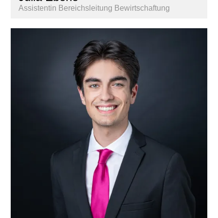
Assistentin Bereichsleitung Bewirtschaftung