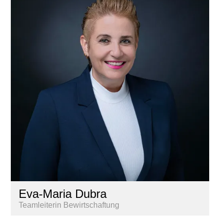
Eva-Maria Dubra
Teamleiterin Bewirtschaftung