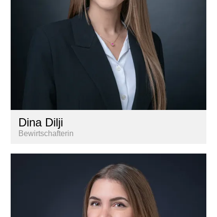
Dina Dilji
Bewirtschafterin