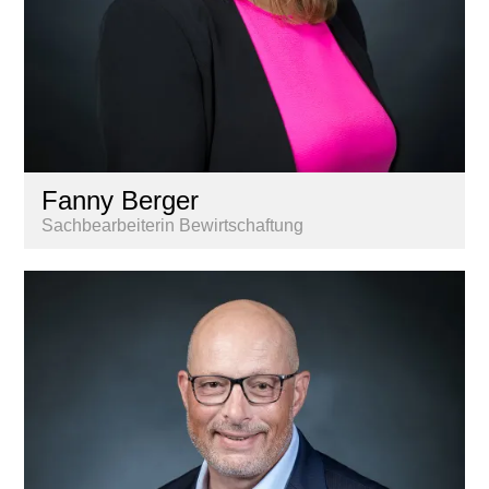
Fanny Berger
Sachbearbeiterin Bewirtschaftung