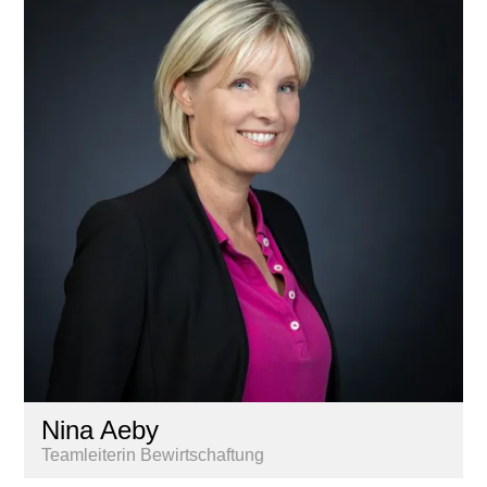
Nina Aeby
Teamleiterin Bewirtschaftung