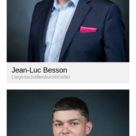
Jean-Luc Besson
Liegenschaftenbuchhhalter