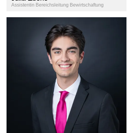
Assistentin Bereichsleitung Bewirtschaftung