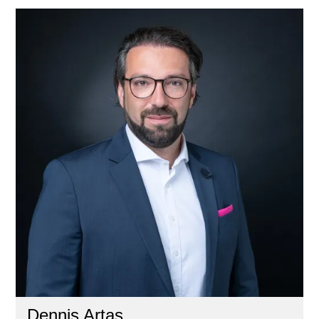
Dennis Artas