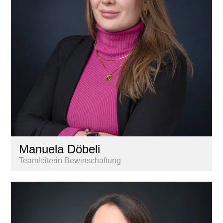
Manuela Döbeli
Teamleiterin Bewirtschaftung