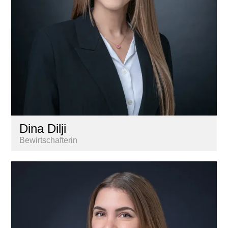
Dina Dilji
Bewirtschafterin