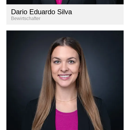
Dario Eduardo Silva
Bewirtschafter