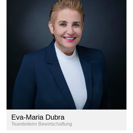
Eva-Maria Dubra
Teamleiterin Bewirtschaftung