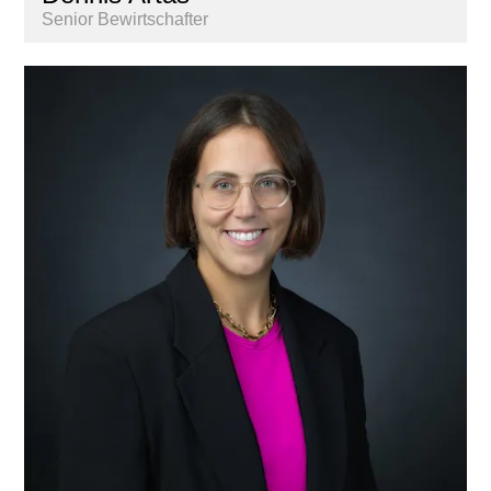
Senior Bewirtschafter