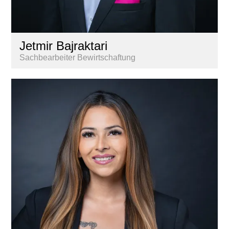
Jetmir Bajraktari
Sachbearbeiter Bewirtschaftung