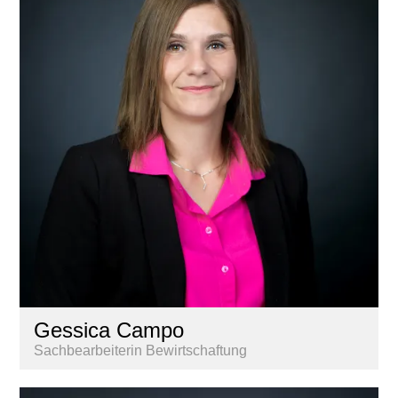
Gessica Campo
Sachbearbeiterin Bewirtschaftung