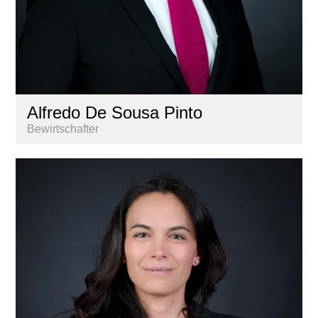
Alfredo De Sousa Pinto
Bewirtschafter