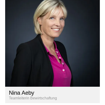
Nina Aeby
Teamleiterin Bewirtschaftung