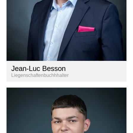
Jean-Luc Besson
Liegenschaftenbuchhhalter