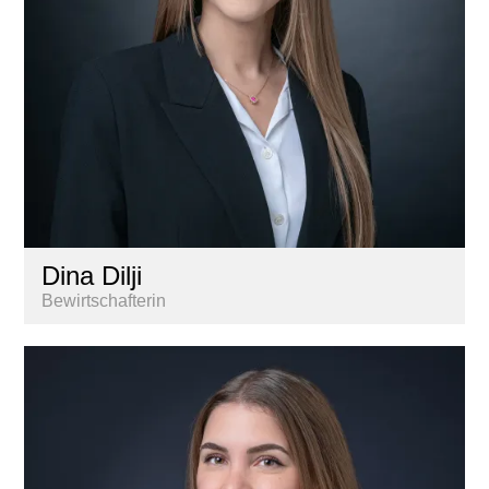
Dina Dilji
Bewirtschafterin