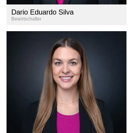
Dario Eduardo Silva
Bewirtschafter