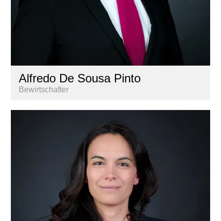
Alfredo De Sousa Pinto
Bewirtschafter