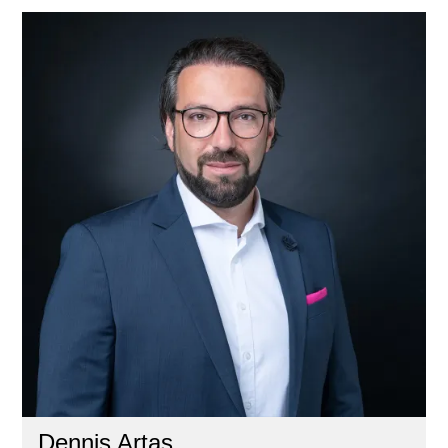
Dennis Artas