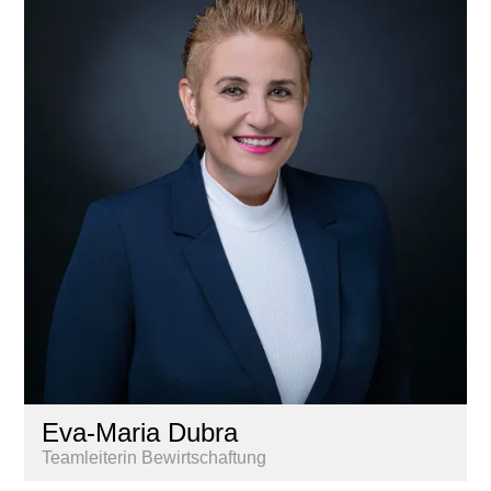
Eva-Maria Dubra
Teamleiterin Bewirtschaftung