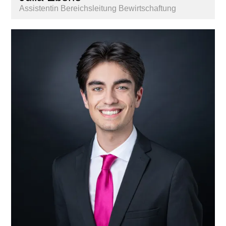
Assistentin Bereichsleitung Bewirtschaftung