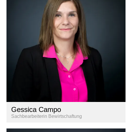
Gessica Campo
Sachbearbeiterin Bewirtschaftung