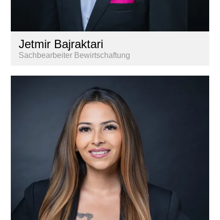
Jetmir Bajraktari
Sachbearbeiter Bewirtschaftung