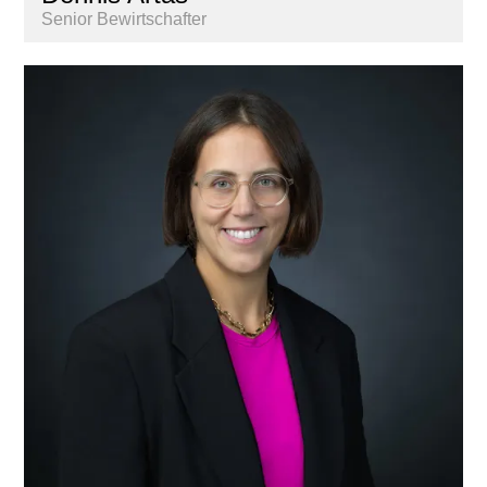
Senior Bewirtschafter