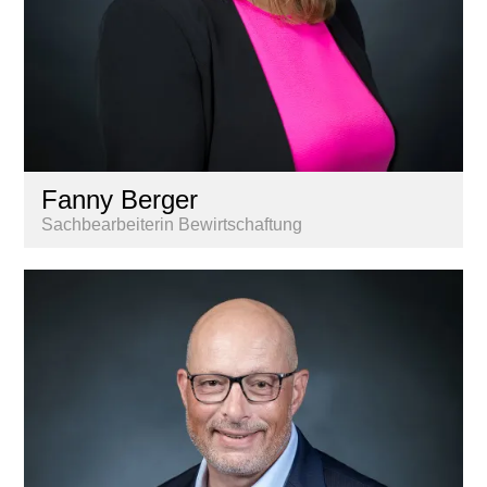
Fanny Berger
Sachbearbeiterin Bewirtschaftung