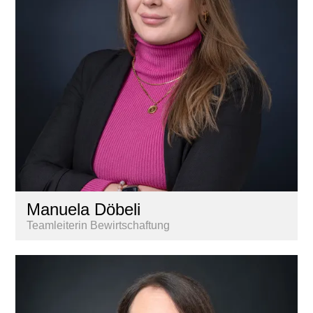
Manuela Döbeli
Teamleiterin Bewirtschaftung