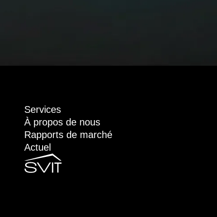
Services
À propos de nous
Rapports de marché
Actuel