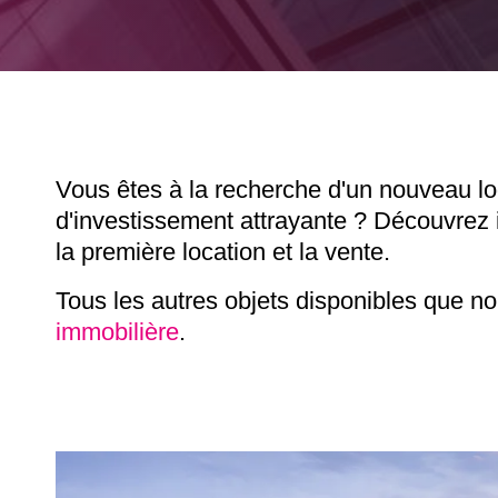
Vous êtes à la recherche d'un nouveau l
d'investissement attrayante ? Découvrez i
la première location et la vente.
Tous les autres objets disponibles que n
immobilière
.