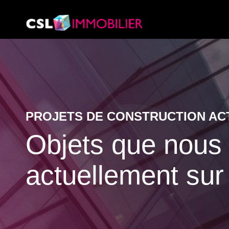
PROJETS DE CONSTRUCTION AC
Objets que nou
actuellement sur