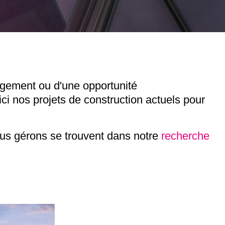
ogement ou d'une opportunité
ci nos projets de construction actuels pour
ous gérons se trouvent dans notre
recherche