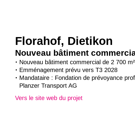
Florahof, Dietikon
Nouveau bâtiment commercia
Nouveau bâtiment commercial de 2 700 m²
Emménagement prévu vers T3 2028
Mandataire : Fondation de prévoyance prof
Planzer Transport AG
Vers le site web du projet