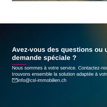
Avez-vous des questions ou 
demande spéciale ?
Nous sommes à votre service. Contactez-no
trouvons ensemble la solution adaptée à vo
info@csl-immobilien.ch