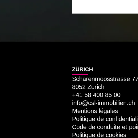
ZÜRICH
Schärenmoosstrasse 7
8052 Zürich
+41 58 400 85 00
info@csl-immobilien.ch
Mentions légales
Politique de confidentiali
Code de conduite et poi
Politique de cookies