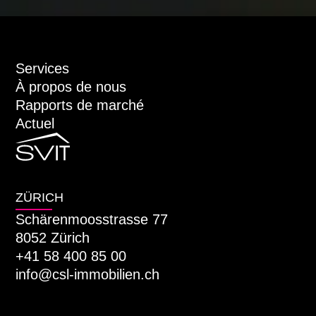
Services
À propos de nous
Rapports de marché
Actuel
ZÜRICH
Schärenmoosstrasse 77
8052 Zürich
+41 58 400 85 00
info@csl-immobilien.ch