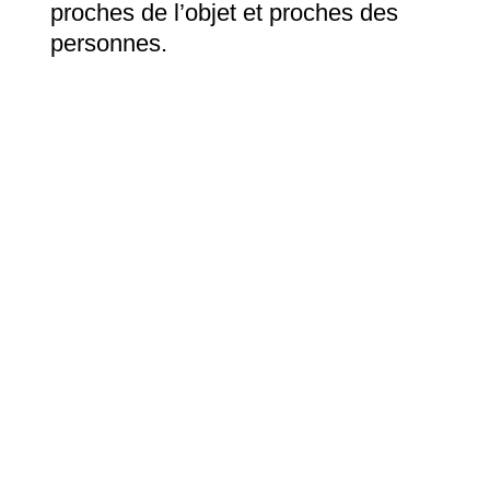
proches de l’objet et proches des
personnes.