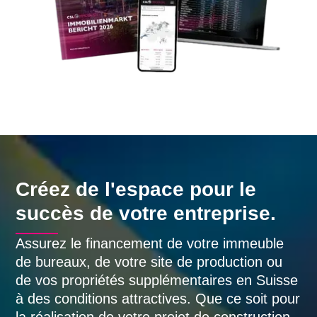
Créez de l'espace pour le
succès de votre entreprise.
Assurez le financement de votre immeuble
de bureaux, de votre site de production ou
de vos propriétés supplémentaires en Suisse
à des conditions attractives. Que ce soit pour