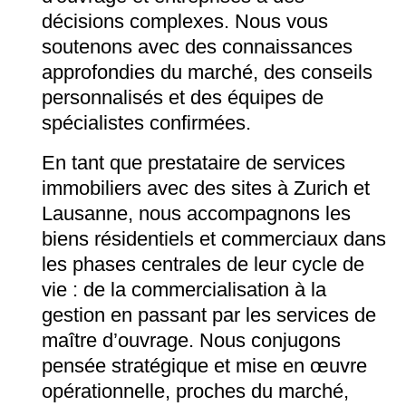
décisions complexes. Nous vous
soutenons avec des connaissances
approfondies du marché, des conseils
personnalisés et des équipes de
spécialistes confirmées.
En tant que prestataire de services
immobiliers avec des sites à Zurich et
Lausanne, nous accompagnons les
biens résidentiels et commerciaux dans
les phases centrales de leur cycle de
vie : de la commercialisation à la
gestion en passant par les services de
maître d’ouvrage. Nous conjugons
pensée stratégique et mise en œuvre
opérationnelle, proches du marché,