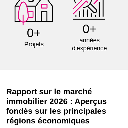
0+
0+
années
Projets
d'expérience
Rapport sur le marché
immobilier 2026 : Aperçus
fondés sur les principales
régions économiques