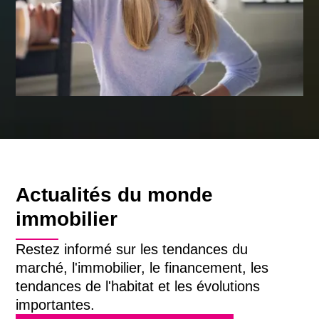
Actualités du monde
immobilier
Restez informé sur les tendances du
marché, l'immobilier, le financement, les
tendances de l'habitat et les évolutions
importantes.