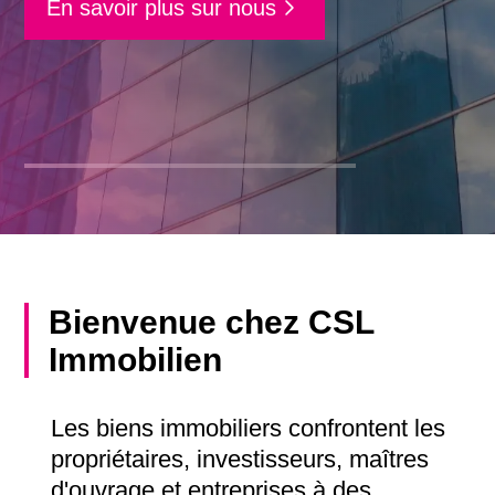
En savoir plus sur nous
Bienvenue chez CSL
Immobilien
Les biens immobiliers confrontent les
propriétaires, investisseurs, maîtres
d'ouvrage et entreprises à des