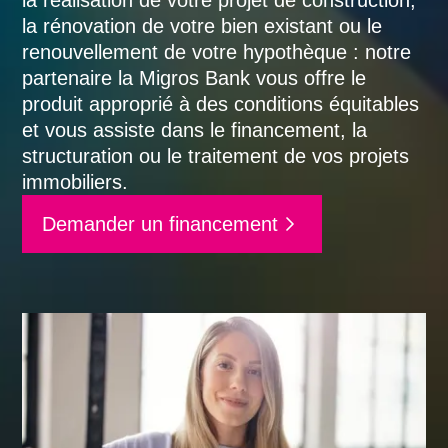
la réalisation de votre projet de construction,
la rénovation de votre bien existant ou le
renouvellement de votre hypothèque : notre
partenaire la Migros Bank vous offre le
produit approprié à des conditions équitables
et vous assiste dans le financement, la
structuration ou le traitement de vos projets
immobiliers.
Demander un financement