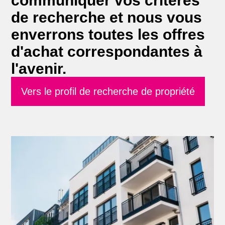
de recherche et nous vous
enverrons toutes les offres
d'achat correspondantes à
l'avenir.
Vers le profil de recherche de propriété