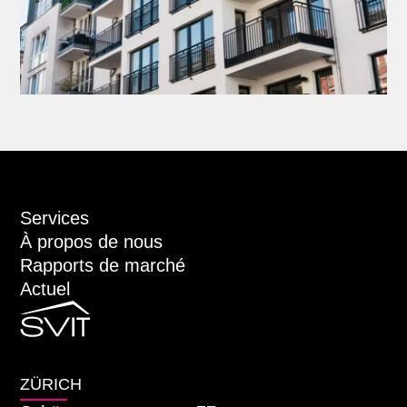
Services
À propos de nous
Rapports de marché
Actuel
ZÜRICH