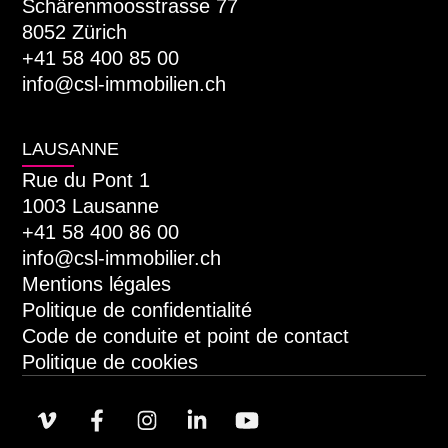
Schärenmoosstrasse 77
8052 Zürich
+41 58 400 85 00
info@csl-immobilien.ch
LAUSANNE
Rue du Pont 1
1003 Lausanne
+41 58 400 86 00
info@csl-immobilier.ch
Mentions légales
Politique de confidentialité
Code de conduite et point de contact
Politique de cookies