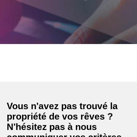
Vous n'avez pas trouvé la
propriété de vos rêves ?
N'hésitez pas à nous
communiquer vos critères