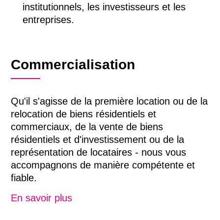
institutionnels, les investisseurs et les
entreprises.
Commercialisation
Qu'il s'agisse de la première location ou de la
relocation de biens résidentiels et
commerciaux, de la vente de biens
résidentiels et d'investissement ou de la
représentation de locataires - nous vous
accompagnons de manière compétente et
fiable.
En savoir plus