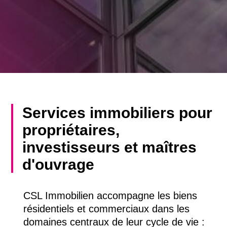
Services immobiliers pour
propriétaires,
investisseurs et maîtres
d'ouvrage
CSL Immobilien accompagne les biens
résidentiels et commerciaux dans les
domaines centraux de leur cycle de vie :