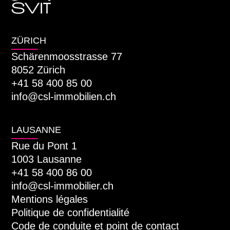
ZÜRICH
Schärenmoosstrasse 77
8052 Zürich
+41 58 400 85 00
info@csl-immobilien.ch
LAUSANNE
Rue du Pont 1
1003 Lausanne
+41 58 400 86 00
info@csl-immobilier.ch
Mentions légales
Politique de confidentialité
Code de conduite et point de contact