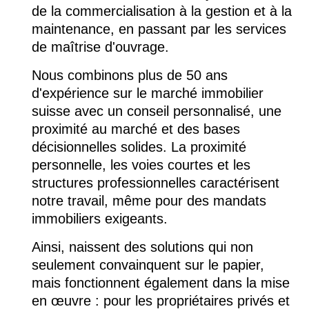
de la commercialisation à la gestion et à la
maintenance, en passant par les services
de maîtrise d'ouvrage.
Nous combinons plus de 50 ans
d'expérience sur le marché immobilier
suisse avec un conseil personnalisé, une
proximité au marché et des bases
décisionnelles solides. La proximité
personnelle, les voies courtes et les
structures professionnelles caractérisent
notre travail, même pour des mandats
immobiliers exigeants.
Ainsi, naissent des solutions qui non
seulement convainquent sur le papier,
mais fonctionnent également dans la mise
en œuvre : pour les propriétaires privés et