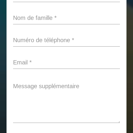
Nom de famille
*
Numéro de téléphone
*
Email
*
Message supplémentaire