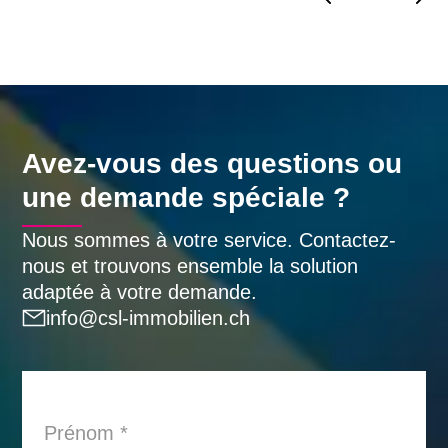
Avez-vous des questions ou
une demande spéciale ?
Nous sommes à votre service. Contactez-
nous et trouvons ensemble la solution
adaptée à votre demande.
info@csl-immobilien.ch
Prénom
*