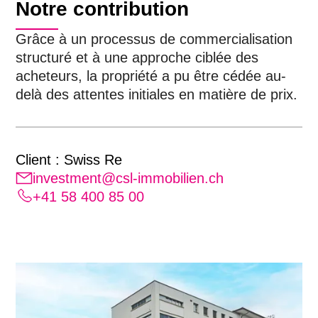
Notre contribution
Grâce à un processus de commercialisation
structuré et à une approche ciblée des
acheteurs, la propriété a pu être cédée au-
delà des attentes initiales en matière de prix.
Client :
Swiss Re
investment@csl-immobilien.ch
+41 58 400 85 00