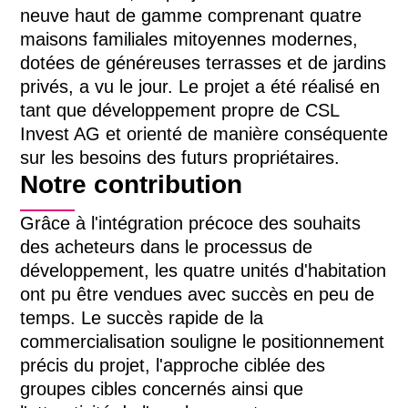
neuve haut de gamme comprenant quatre
maisons familiales mitoyennes modernes,
dotées de généreuses terrasses et de jardins
privés, a vu le jour. Le projet a été réalisé en
tant que développement propre de CSL
Invest AG et orienté de manière conséquente
sur les besoins des futurs propriétaires.
Notre contribution
Grâce à l'intégration précoce des souhaits
des acheteurs dans le processus de
développement, les quatre unités d'habitation
ont pu être vendues avec succès en peu de
temps. Le succès rapide de la
commercialisation souligne le positionnement
précis du projet, l'approche ciblée des
groupes cibles concernés ainsi que