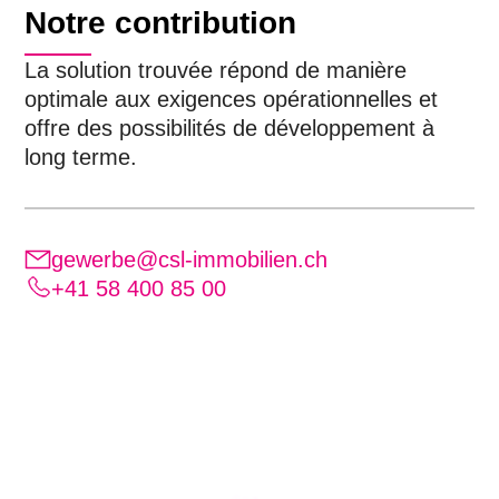
Notre contribution
La solution trouvée répond de manière
optimale aux exigences opérationnelles et
offre des possibilités de développement à
long terme.
gewerbe@csl-immobilien.ch
+41 58 400 85 00