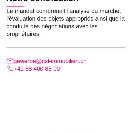
Le mandat comprenait l'analyse du marché,
l'évaluation des objets appropriés ainsi que la
conduite des négociations avec les
propriétaires.
gewerbe@csl-immobilien.ch
+41 58 400 85 00