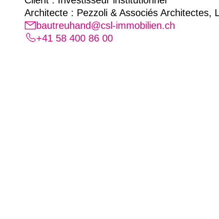
Architecte : Pezzoli & Associés Architectes,
bautreuhand@csl-immobilien.ch
+41 58 400 86 00