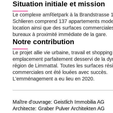
Situation initiale et mission
Le complexe amRietpark à la Brandstrasse 1
Schlieren comprend 137 appartements mode
location ainsi que des surfaces commerciale
bureaux à proximité immédiate de la gare.
Notre contribution
Le projet allie vie urbaine, travail et shoppin
emplacement parfaitement desservi de la d
région de Limmattal. Toutes les surfaces rési
commerciales ont été louées avec succès.
L'emménagement a eu lieu en 2020.
Maître d'ouvrage: Geistlich Immobilia AG
Architecte: Graber Pulver Architekten AG