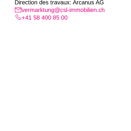
Direction des travaux
: Arcanus AG
vermarktung@csl-immobilien.ch
+41 58 400 85 00