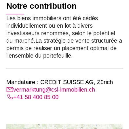
Notre contribution
Les biens immobiliers ont été cédés
individuellement ou en lot à divers
investisseurs renommés, selon le potentiel
du marché.La stratégie de vente structurée a
permis de réaliser un placement optimal de
l'ensemble du portefeuille.
Mandataire : CREDIT SUISSE AG, Zürich
vermarktung@csl-immobilien.ch
+41 58 400 85 00