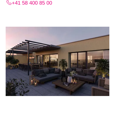
+41 58 400 85 00