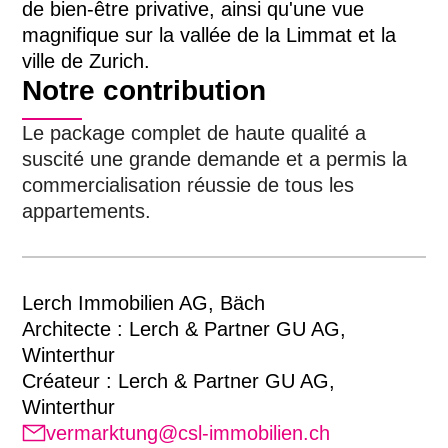
de bien-être privative, ainsi qu'une vue
magnifique sur la vallée de la Limmat et la
ville de Zurich.
Notre contribution
Le package complet de haute qualité a
suscité une grande demande et a permis la
commercialisation réussie de tous les
appartements.
Lerch Immobilien AG, Bäch
Architecte : Lerch & Partner GU AG,
Winterthur
Créateur : Lerch & Partner GU AG,
Winterthur
vermarktung@csl-immobilien.ch