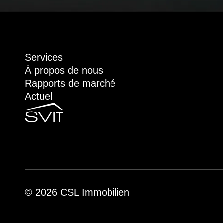
Services
À propos de nous
Rapports de marché
Actuel
© 2026 CSL Immobilien