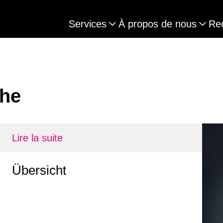
Services
À propos de nous
Re
che
Lire la suite
Übersicht