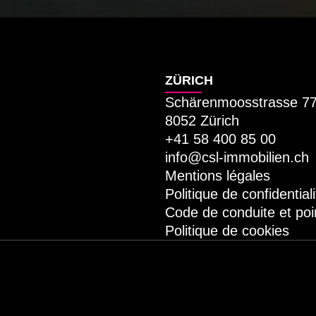
ZÜRICH
Schärenmoosstrasse 7
8052 Zürich
+41 58 400 85 00
info@csl-immobilien.ch
Mentions légales
Politique de confidentiali
Code de conduite et poi
Politique de cookies