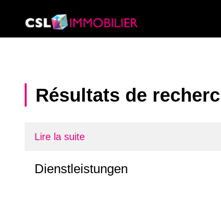
Résultats de recher
Lire la suite
Dienstleistungen