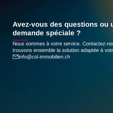
Avez-vous des questions ou 
demande spéciale ?
Nous sommes à votre service. Contactez-no
trouvons ensemble la solution adaptée à vo
info@csl-immobilien.ch