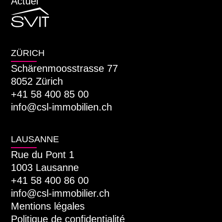
Actuel
ZÜRICH
Schärenmoosstrasse 77
8052 Zürich
+41 58 400 85 00
info@csl-immobilien.ch
LAUSANNE
Rue du Pont 1
1003 Lausanne
+41 58 400 86 00
info@csl-immobilier.ch
Mentions légales
Politique de confidentialité