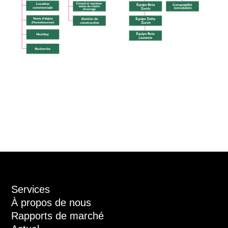
Services
À propos de nous
Rapports de marché