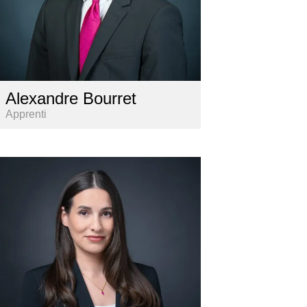
Alexandre Bourret
Apprenti