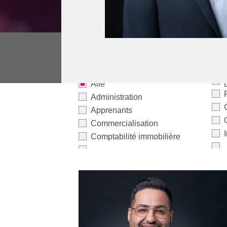
Alle
Administration
Apprenants
Commercialisation
Comptabilité immobilière