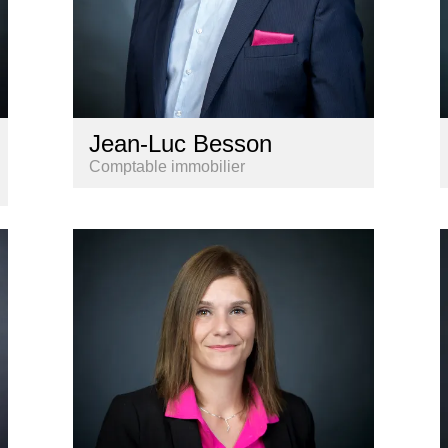
Jean-Luc Besson
Comptable immobilier