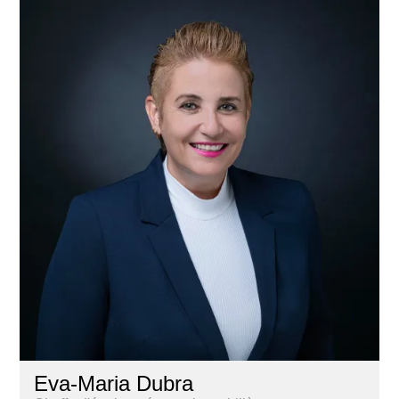
Eva-Maria Dubra