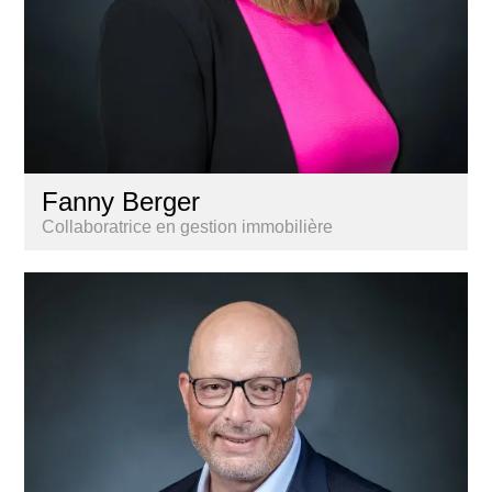
Fanny Berger
Collaboratrice en gestion immobilière