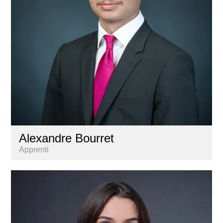
Alexandre Bourret
Apprenti