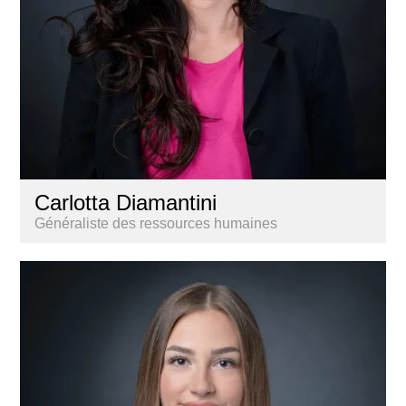
Carlotta Diamantini
Généraliste des ressources humaines