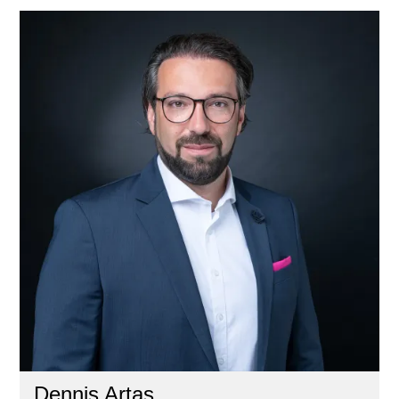
Dennis Artas