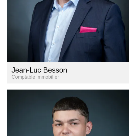
Jean-Luc Besson
Comptable immobilier