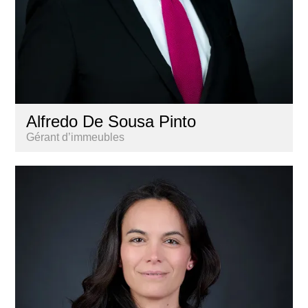
Alfredo De Sousa Pinto
Gérant d’immeubles