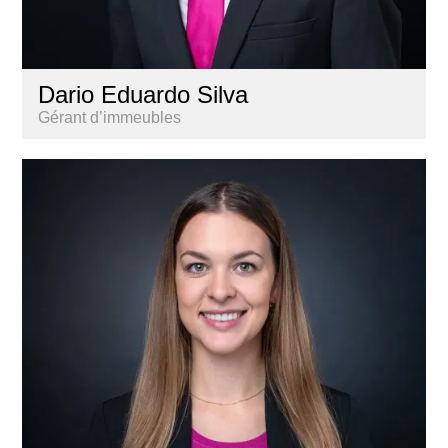
Dario Eduardo Silva
Gérant d’immeubles