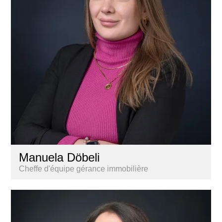
Manuela Döbeli
Cheffe d'équipe gérance immobilière