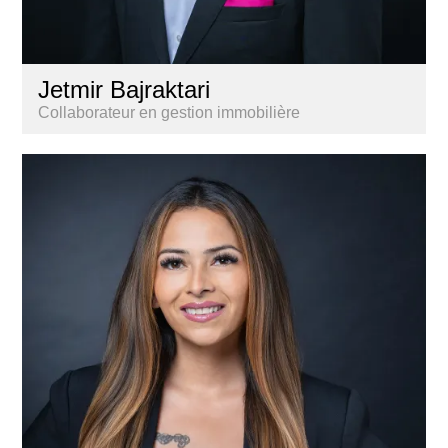
Jetmir Bajraktari
Collaborateur en gestion immobilière