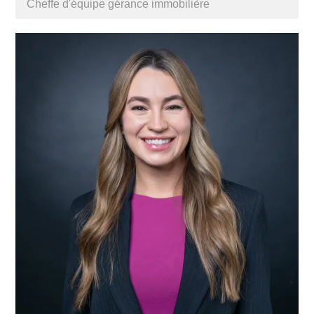
Cheffe d'équipe gérance immobilière