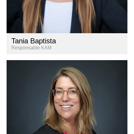
Tania Baptista
Responsable KAM