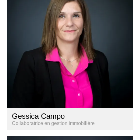
Gessica Campo
Collaboratrice en gestion immobilière