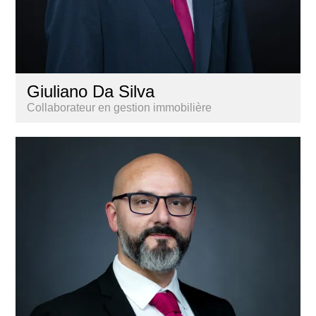
Giuliano Da Silva
Collaborateur en gestion immobilière