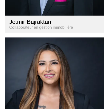
Jetmir Bajraktari
Collaborateur en gestion immobilière