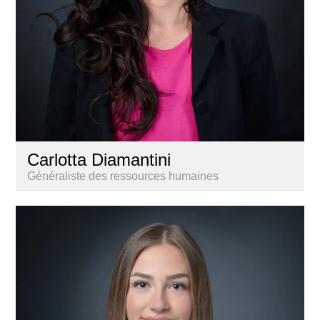
Carlotta Diamantini
Généraliste des ressources humaines