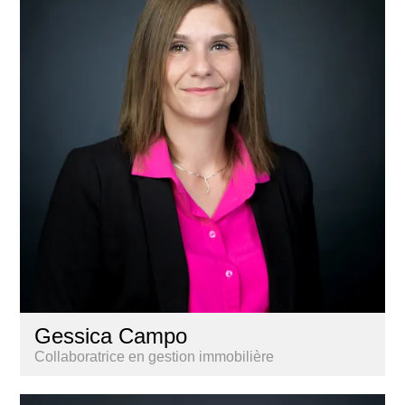
Gessica Campo
Collaboratrice en gestion immobilière