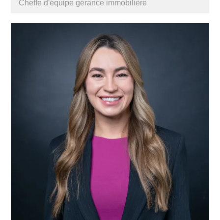
Cheffe d'équipe gérance immobilière