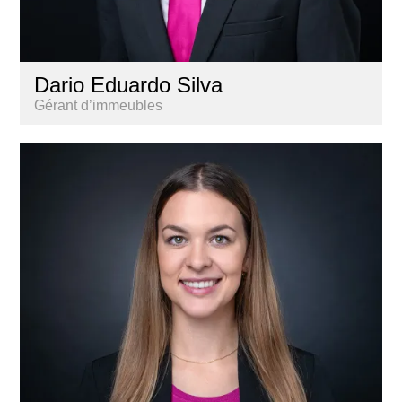
Dario Eduardo Silva
Gérant d’immeubles