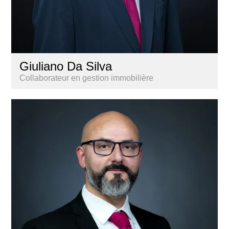
Giuliano Da Silva
Collaborateur en gestion immobilière