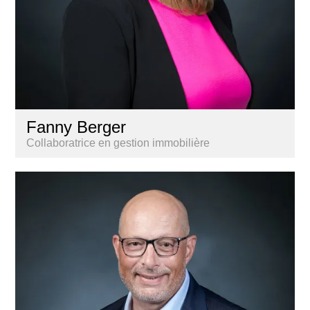
Fanny Berger
Collaboratrice en gestion immobilière