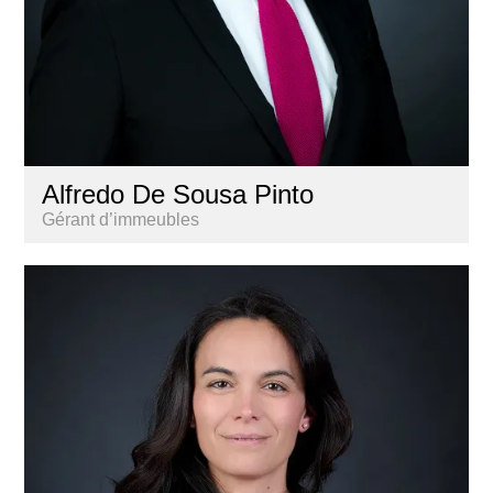
Alfredo De Sousa Pinto
Gérant d’immeubles