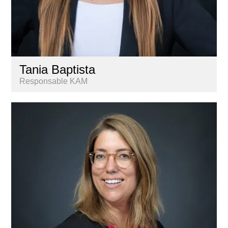
Tania Baptista
Responsable KAM