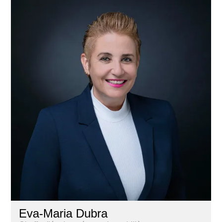
Eva-Maria Dubra