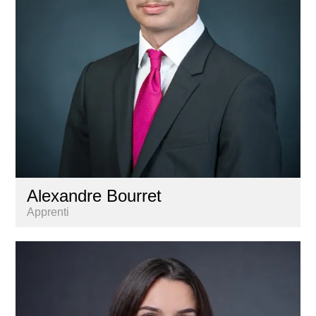
Alexandre Bourret
Apprenti