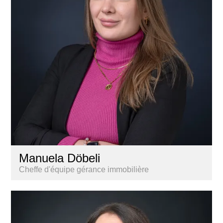
Manuela Döbeli
Cheffe d'équipe gérance immobilière