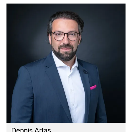
Dennis Artas