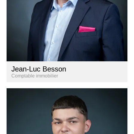
Jean-Luc Besson
Comptable immobilier