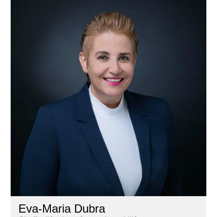
Eva-Maria Dubra