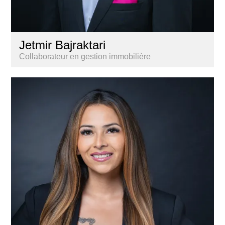
Jetmir Bajraktari
Collaborateur en gestion immobilière