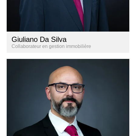
Giuliano Da Silva
Collaborateur en gestion immobilière