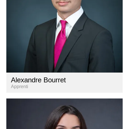
Alexandre Bourret
Apprenti