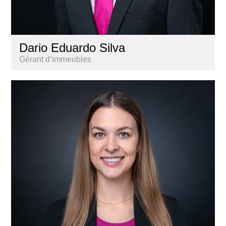
Dario Eduardo Silva
Gérant d’immeubles