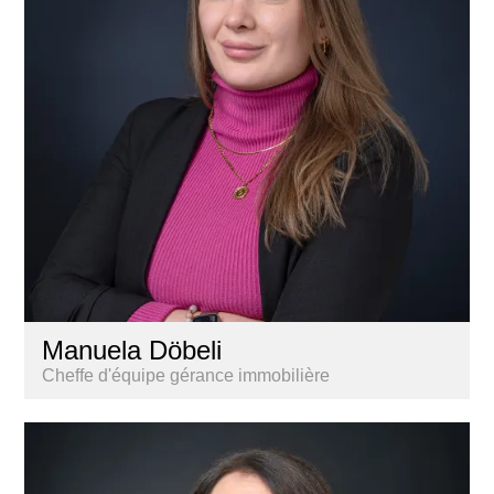
Manuela Döbeli
Cheffe d'équipe gérance immobilière