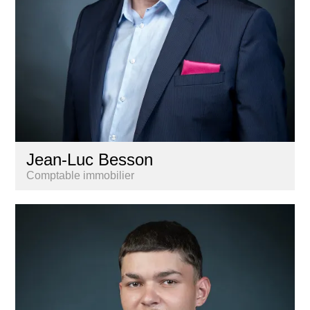
Jean-Luc Besson
Comptable immobilier