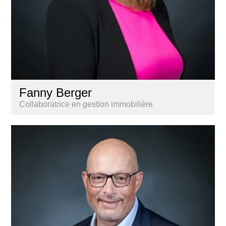
Fanny Berger
Collaboratrice en gestion immobilière