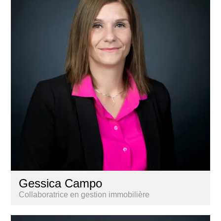
Gessica Campo
Collaboratrice en gestion immobilière