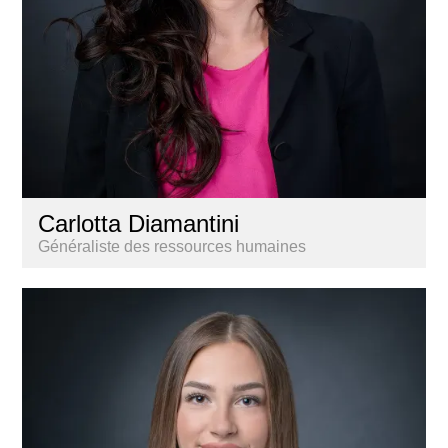
Carlotta Diamantini
Généraliste des ressources humaines