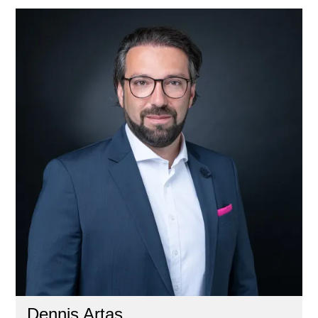
Dennis Artas