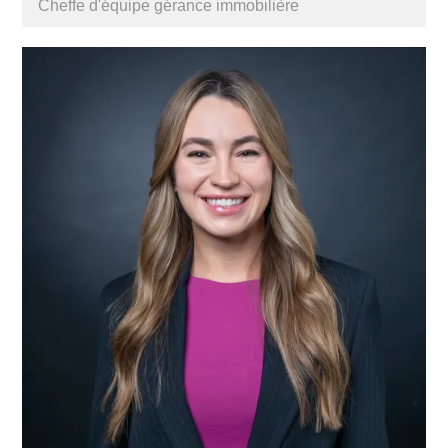
Cheffe d'équipe gérance immobilière