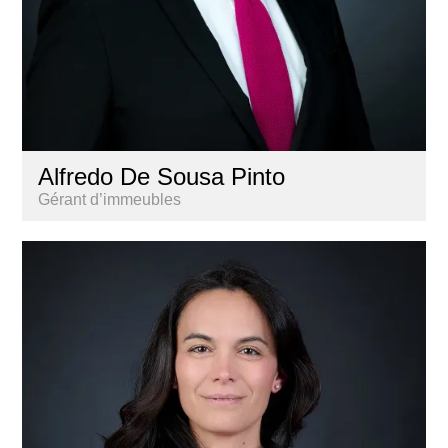
Alfredo De Sousa Pinto
Gérant d’immeubles