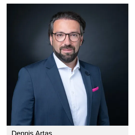
Dennis Artas