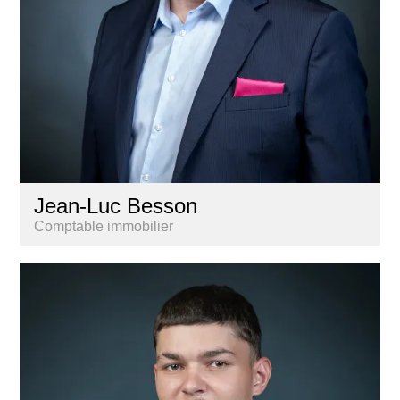
Jean-Luc Besson
Comptable immobilier