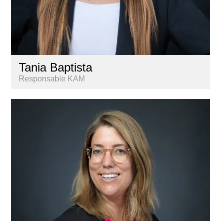
Tania Baptista
Responsable KAM