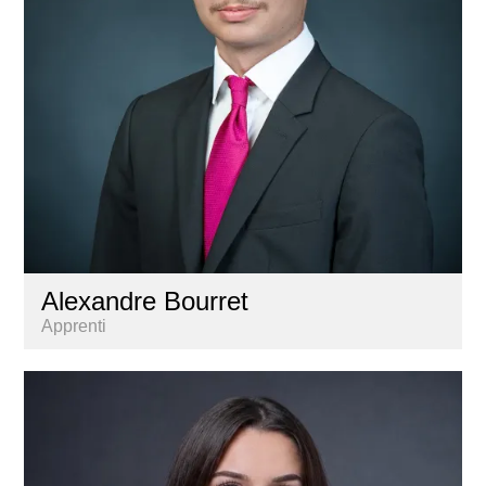
Alexandre Bourret
Apprenti