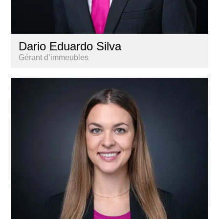
Dario Eduardo Silva
Gérant d’immeubles