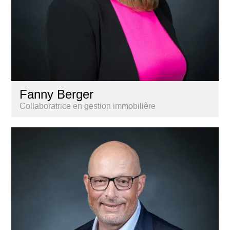
Fanny Berger
Collaboratrice en gestion immobilière