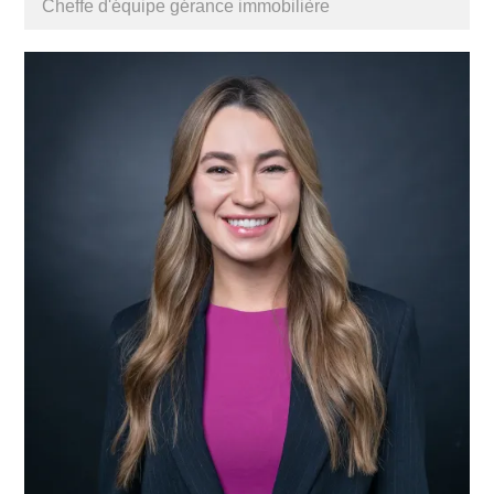
Cheffe d'équipe gérance immobilière