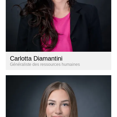
Carlotta Diamantini
Généraliste des ressources humaines