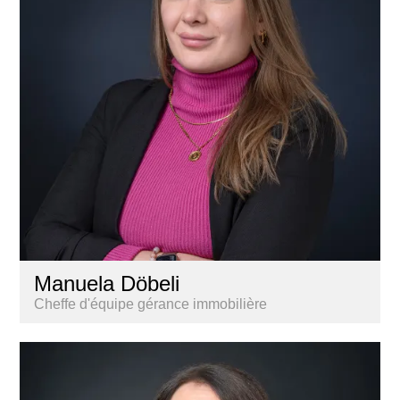
Manuela Döbeli
Cheffe d'équipe gérance immobilière