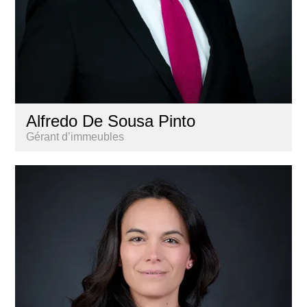
Alfredo De Sousa Pinto
Gérant d’immeubles