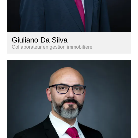
Giuliano Da Silva
Collaborateur en gestion immobilière