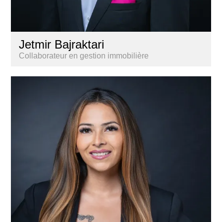
Jetmir Bajraktari
Collaborateur en gestion immobilière