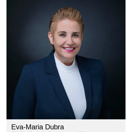
Eva-Maria Dubra