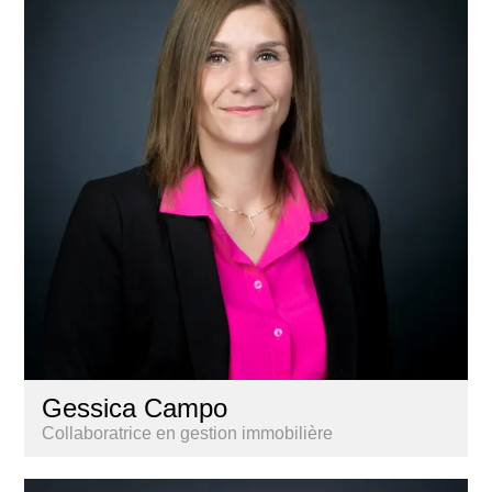
Gessica Campo
Collaboratrice en gestion immobilière