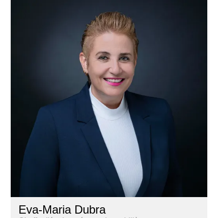
Eva-Maria Dubra