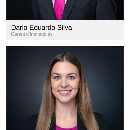
Dario Eduardo Silva
Gérant d’immeubles