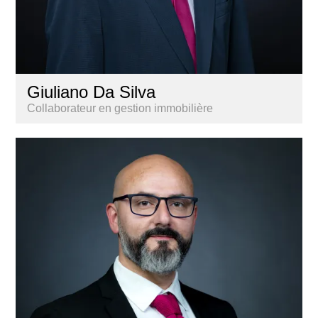
Giuliano Da Silva
Collaborateur en gestion immobilière