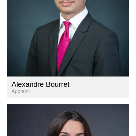
Alexandre Bourret
Apprenti