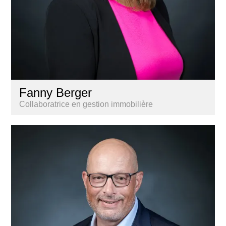
Fanny Berger
Collaboratrice en gestion immobilière