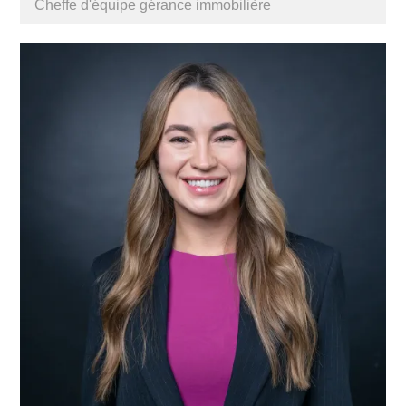
Cheffe d'équipe gérance immobilière