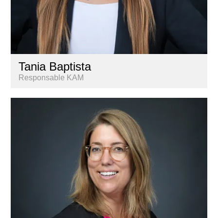
Tania Baptista
Responsable KAM