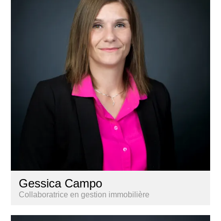
Gessica Campo
Collaboratrice en gestion immobilière