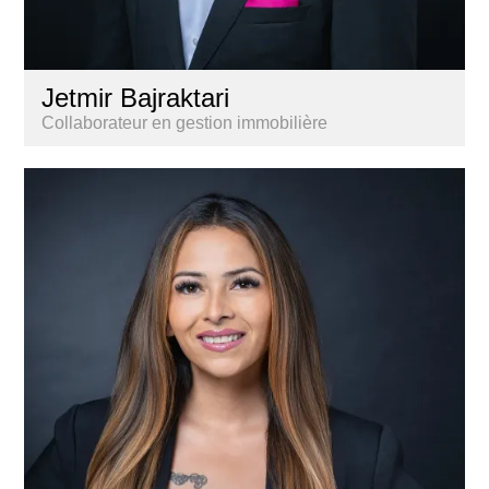
Jetmir Bajraktari
Collaborateur en gestion immobilière