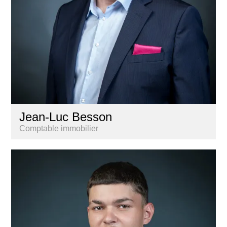
Jean-Luc Besson
Comptable immobilier