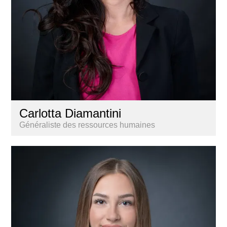
Carlotta Diamantini
Généraliste des ressources humaines