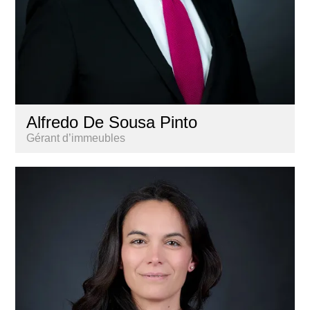
Alfredo De Sousa Pinto
Gérant d’immeubles