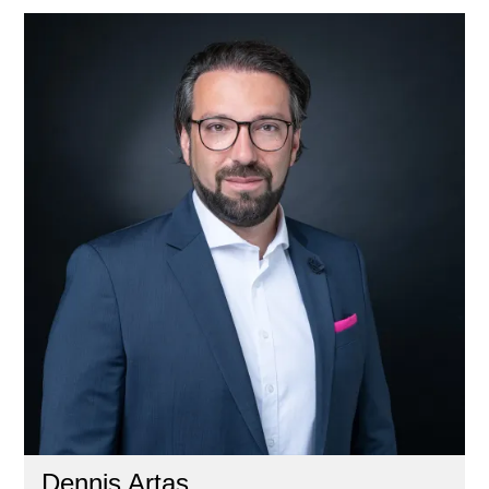
Dennis Artas