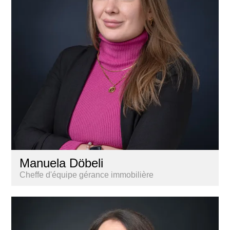
Manuela Döbeli
Cheffe d'équipe gérance immobilière