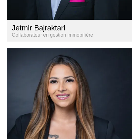
Jetmir Bajraktari
Collaborateur en gestion immobilière