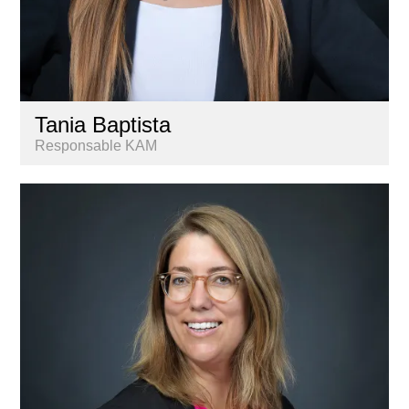
Tania Baptista
Responsable KAM