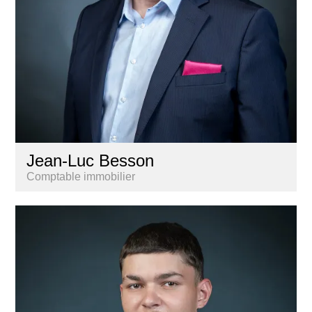
Jean-Luc Besson
Comptable immobilier