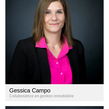
Gessica Campo
Collaboratrice en gestion immobilière