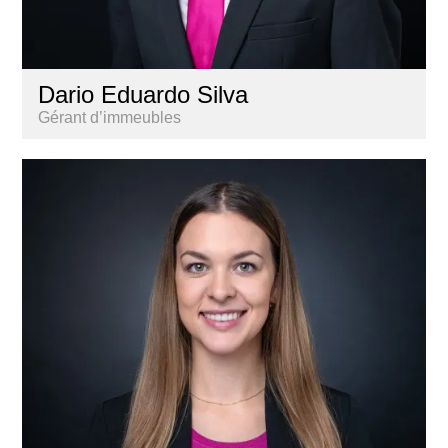
Dario Eduardo Silva
Gérant d’immeubles