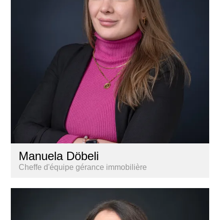
Manuela Döbeli
Cheffe d'équipe gérance immobilière