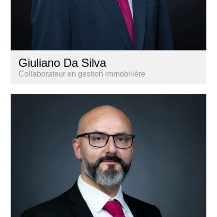
Giuliano Da Silva
Collaborateur en gestion immobilière