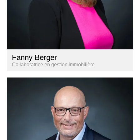
Fanny Berger
Collaboratrice en gestion immobilière