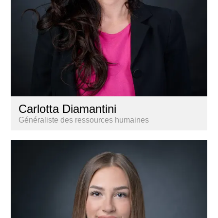
Carlotta Diamantini
Généraliste des ressources humaines