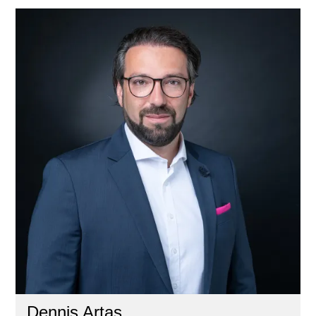
Dennis Artas