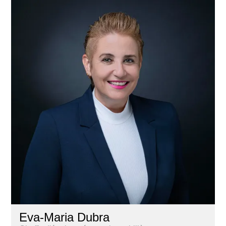
Eva-Maria Dubra