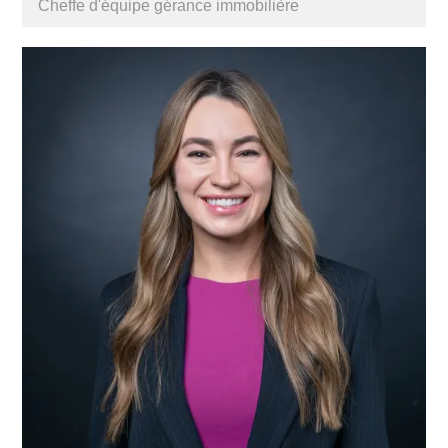
Cheffe d'équipe gérance immobilière