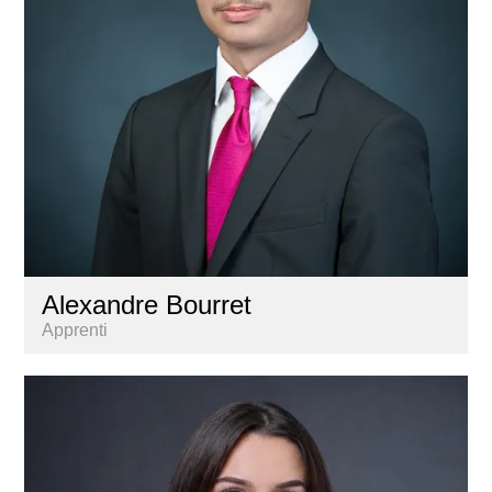
Alexandre Bourret
Apprenti