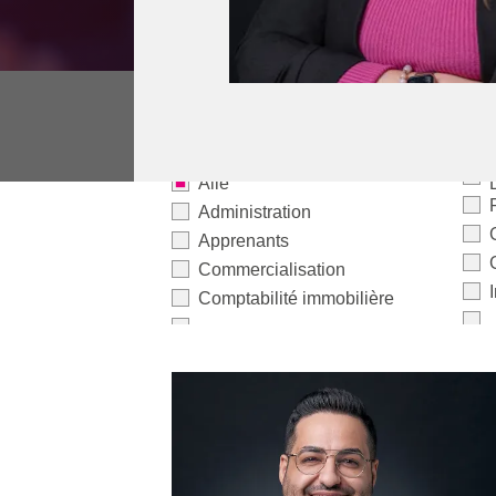
Alle
Administration
Apprenants
Commercialisation
Comptabilité immobilière