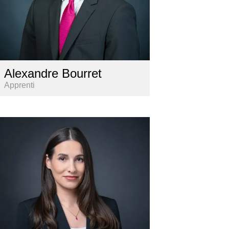
Alexandre Bourret
Apprenti