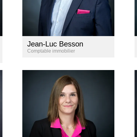
Jean-Luc Besson
Comptable immobilier