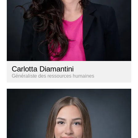
Carlotta Diamantini
Généraliste des ressources humaines