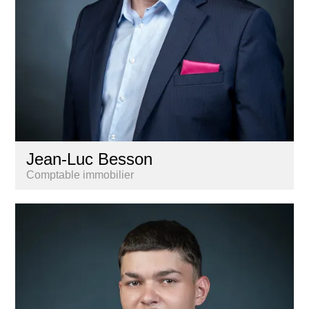
Jean-Luc Besson
Comptable immobilier