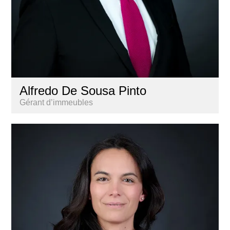
Alfredo De Sousa Pinto
Gérant d’immeubles