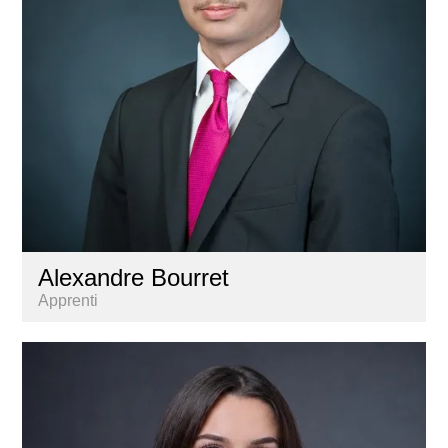
Alexandre Bourret
Apprenti