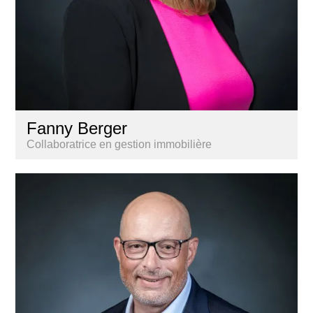
Fanny Berger
Collaboratrice en gestion immobilière