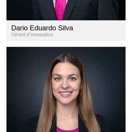
Dario Eduardo Silva
Gérant d’immeubles