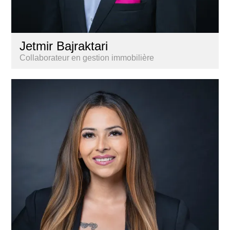
Jetmir Bajraktari
Collaborateur en gestion immobilière