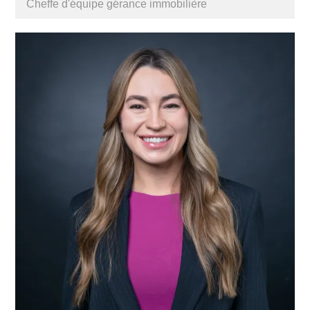
Cheffe d'équipe gérance immobilière