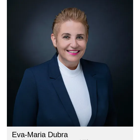
Eva-Maria Dubra