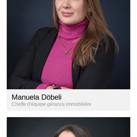
Manuela Döbeli
Cheffe d'équipe gérance immobilière