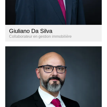
Giuliano Da Silva
Collaborateur en gestion immobilière