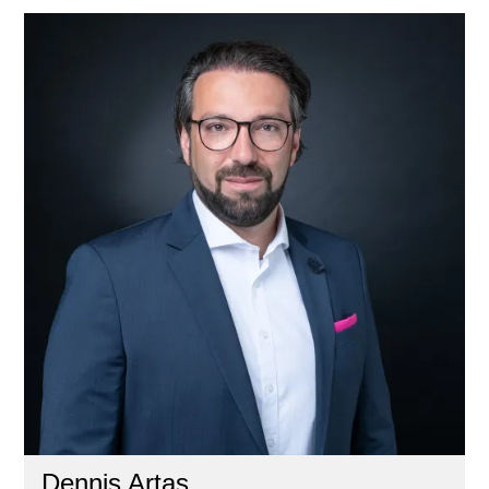
Dennis Artas