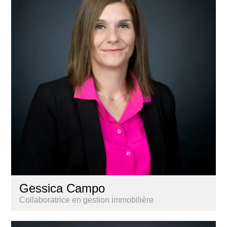
Gessica Campo
Collaboratrice en gestion immobilière