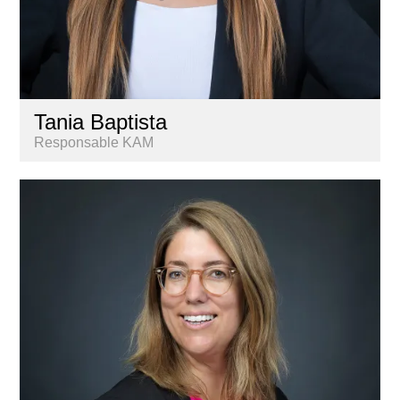
Tania Baptista
Responsable KAM