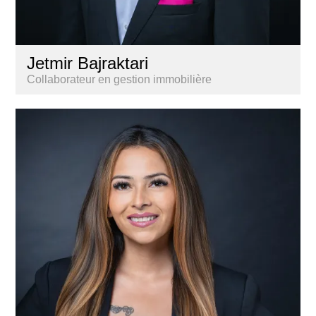
Jetmir Bajraktari
Collaborateur en gestion immobilière