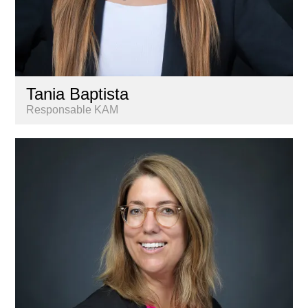
Tania Baptista
Responsable KAM