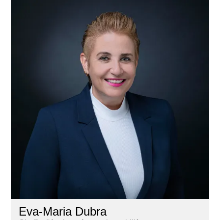
Eva-Maria Dubra