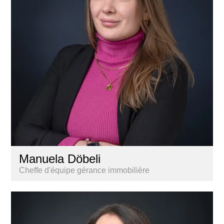
Manuela Döbeli
Cheffe d'équipe gérance immobilière