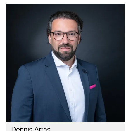
Dennis Artas