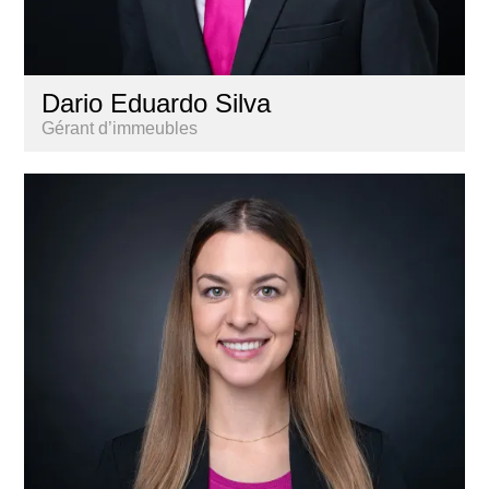
Dario Eduardo Silva
Gérant d’immeubles