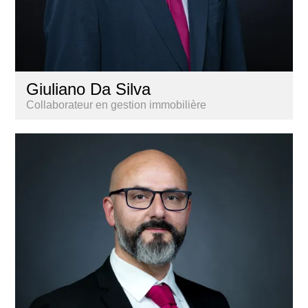
Giuliano Da Silva
Collaborateur en gestion immobilière