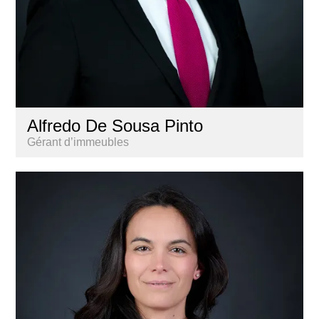
Alfredo De Sousa Pinto
Gérant d’immeubles