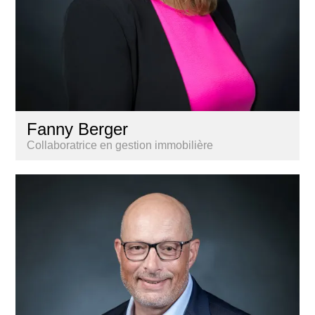
Fanny Berger
Collaboratrice en gestion immobilière