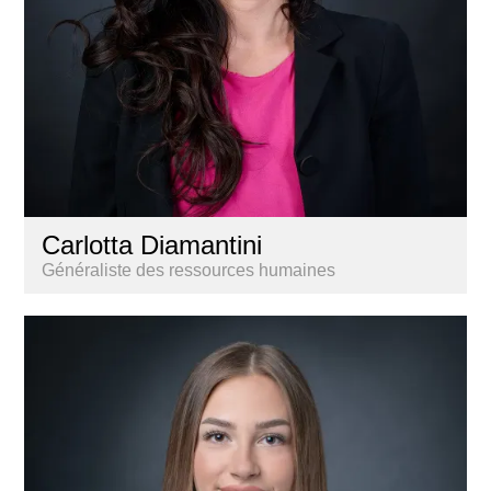
Carlotta Diamantini
Généraliste des ressources humaines