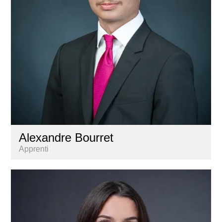
Alexandre Bourret
Apprenti