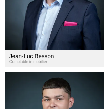
Jean-Luc Besson
Comptable immobilier