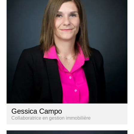
Gessica Campo
Collaboratrice en gestion immobilière