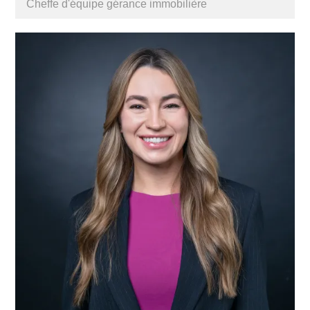
Cheffe d'équipe gérance immobilière