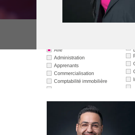
Alle
Administration
Apprenants
Commercialisation
Comptabilité immobilière