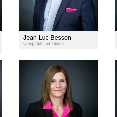
Jean-Luc Besson
Comptable immobilier