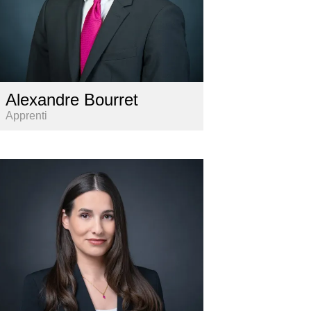
Alexandre Bourret
Apprenti