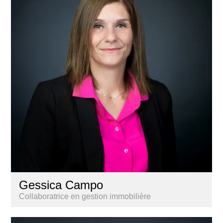
Gessica Campo
Collaboratrice en gestion immobilière