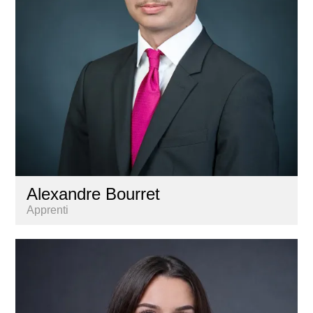
Alexandre Bourret
Apprenti