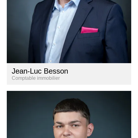
Jean-Luc Besson
Comptable immobilier