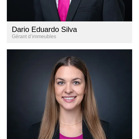
Dario Eduardo Silva
Gérant d’immeubles