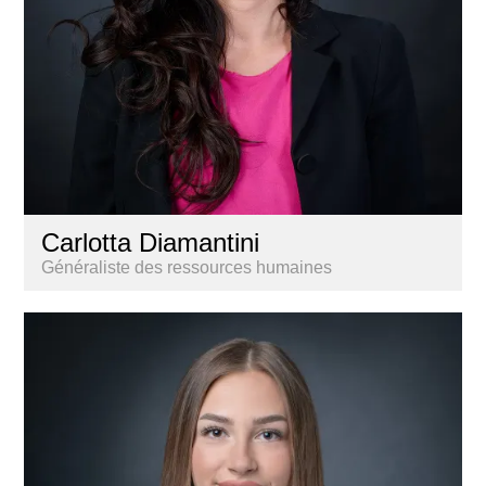
Carlotta Diamantini
Généraliste des ressources humaines