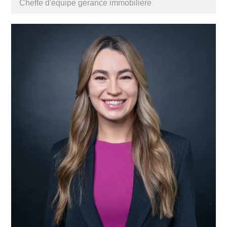
Cheffe d'équipe gérance immobilière