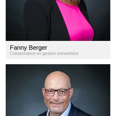
Fanny Berger
Collaboratrice en gestion immobilière