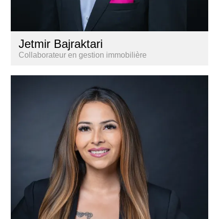
Jetmir Bajraktari
Collaborateur en gestion immobilière