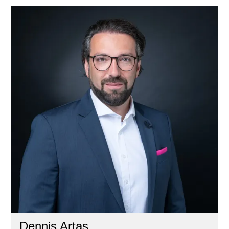
Dennis Artas