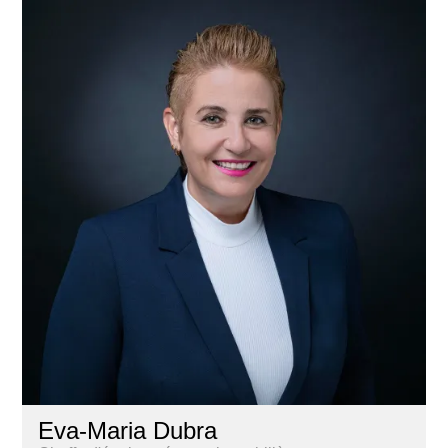
Eva-Maria Dubra