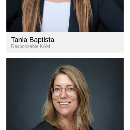
Tania Baptista
Responsable KAM