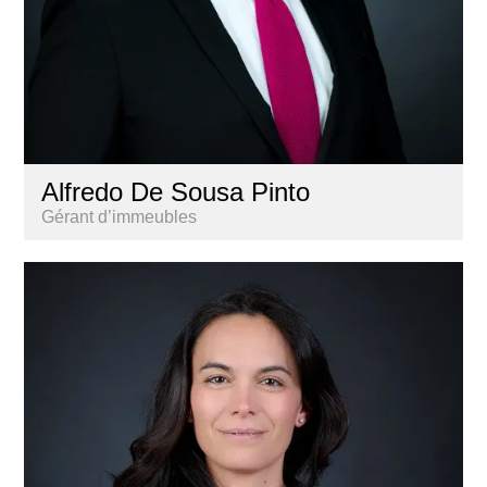
Alfredo De Sousa Pinto
Gérant d’immeubles