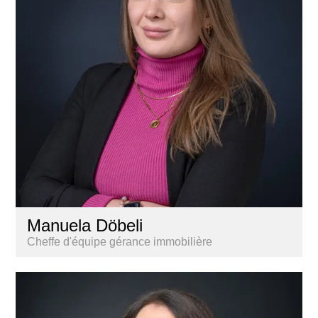
Manuela Döbeli
Cheffe d'équipe gérance immobilière