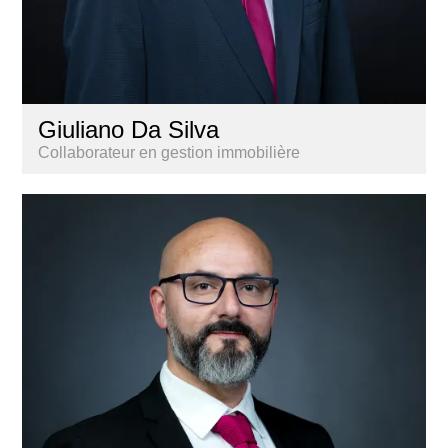
Giuliano Da Silva
Collaborateur en gestion immobilière