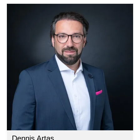
Dennis Artas