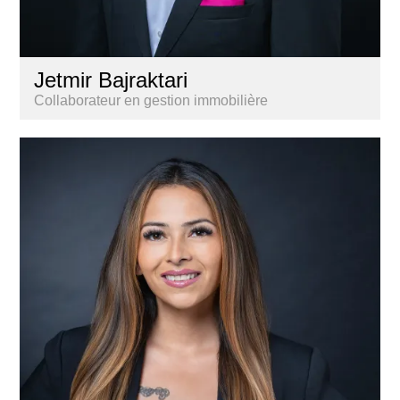
Jetmir Bajraktari
Collaborateur en gestion immobilière