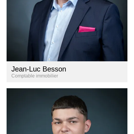
Jean-Luc Besson
Comptable immobilier