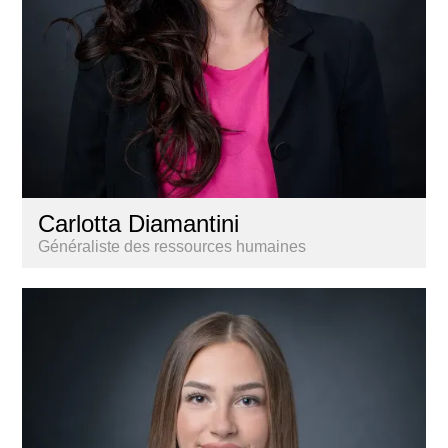
Carlotta Diamantini
Généraliste des ressources humaines