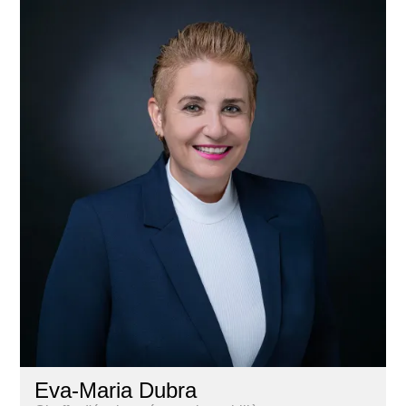
Eva-Maria Dubra