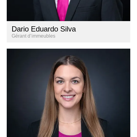
Dario Eduardo Silva
Gérant d’immeubles