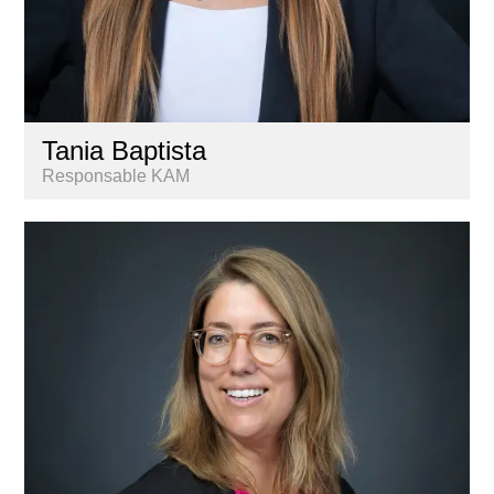
Tania Baptista
Responsable KAM