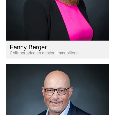
Fanny Berger
Collaboratrice en gestion immobilière