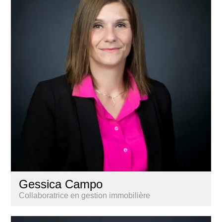
Gessica Campo
Collaboratrice en gestion immobilière