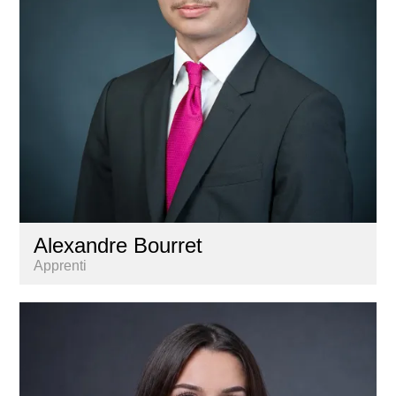
Alexandre Bourret
Apprenti