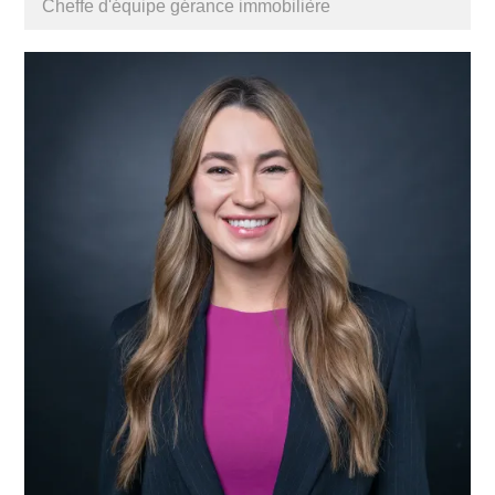
Cheffe d'équipe gérance immobilière