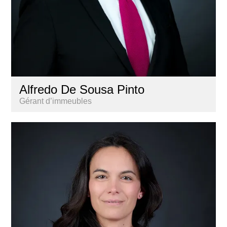
Alfredo De Sousa Pinto
Gérant d’immeubles