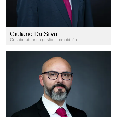
Giuliano Da Silva
Collaborateur en gestion immobilière