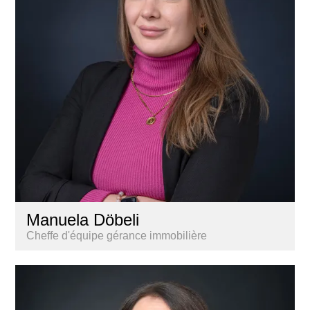
Manuela Döbeli
Cheffe d'équipe gérance immobilière