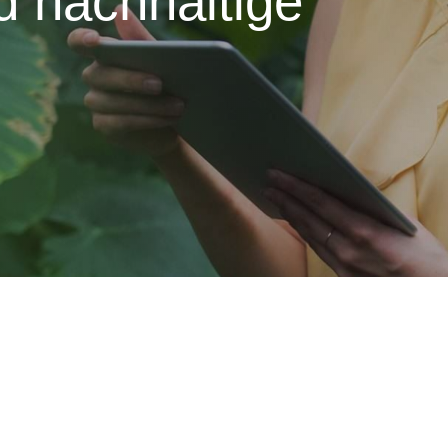
d nachhaltige