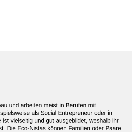
au und arbeiten meist in Berufen mit
spielsweise als Social Entrepreneur oder in
ist vielseitig und gut ausgebildet, weshalb ihr
t. Die Eco-Nistas können Familien oder Paare,