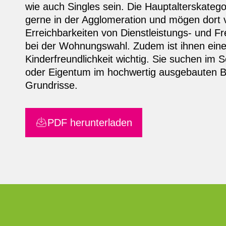
wie auch Singles sein. Die Hauptalterskatego
gerne in der Agglomeration und mögen dort 
Erreichbarkeiten von Dienstleistungs- und Fr
bei der Wohnungswahl. Zudem ist ihnen ein
Kinderfreundlichkeit wichtig. Sie suchen i
oder Eigentum im hochwertig ausgebauten Be
Grundrisse.
PDF herunterladen