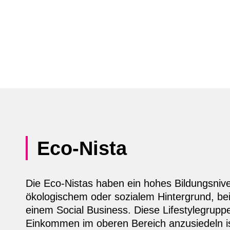
Eco-Nista
Die Eco-Nistas haben ein hohes Bildungsnive
ökologischem oder sozialem Hintergrund, bei
einem Social Business. Diese Lifestylegruppe 
Einkommen im oberen Bereich anzusiedeln is